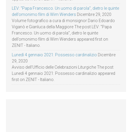
LEV: “Papa Francesco. Un uomo di parola”, dietro le quinte
dell’omonimo film di Wim Wenders
Dicembre 29, 2020
Volume fotografico a cura di monsignor Dario Edoardo
Viganò e Gianluca della Maggiore The post LEV: “Papa
Francesco. Un uomo di parola”, dietro le quinte
dell’omonimo film di Wim Wenders appeared first on
ZENIT - Italiano.
Lunedì 4 gennaio 2021: Possesso cardinalizio
Dicembre
29, 2020
Avviso dell’Ufficio delle Celebrazioni Liturgiche The post
Lunedì 4 gennaio 2021: Possesso cardinalizio appeared
first on ZENIT - Italiano.