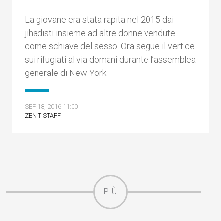
La giovane era stata rapita nel 2015 dai
jihadisti insieme ad altre donne vendute
come schiave del sesso. Ora segue il vertice
sui rifugiati al via domani durante l’assemblea
generale di New York
SEP 18, 2016 11:00
ZENIT STAFF
PIÙ