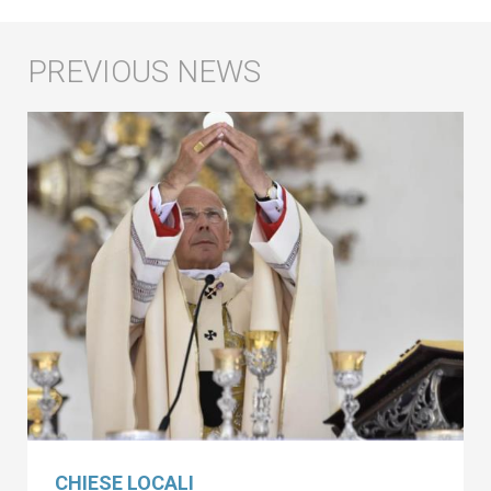
CHIESE LOCALI