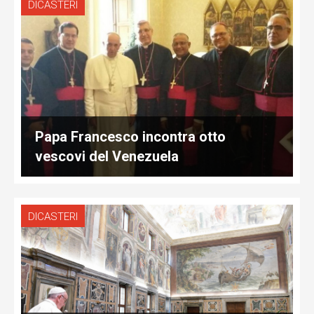
DICASTERI
Papa Francesco incontra otto
vescovi del Venezuela
DICASTERI