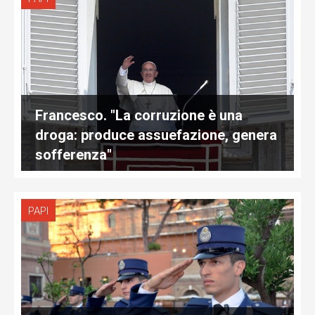
Francesco. "La corruzione è una
droga: produce assuefazione, genera
sofferenza"
PAPI