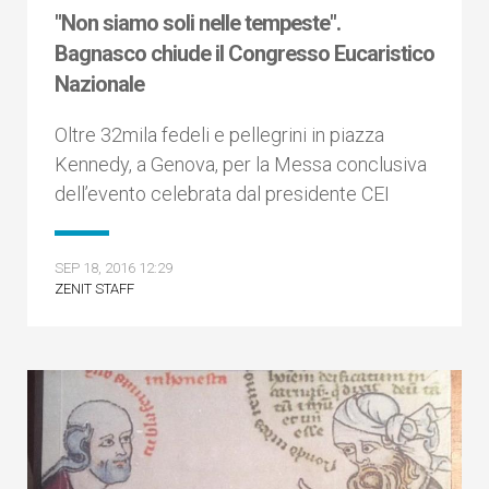
"Non siamo soli nelle tempeste".
Bagnasco chiude il Congresso Eucaristico
Nazionale
Oltre 32mila fedeli e pellegrini in piazza
Kennedy, a Genova, per la Messa conclusiva
dell’evento celebrata dal presidente CEI
SEP 18, 2016 12:29
ZENIT STAFF