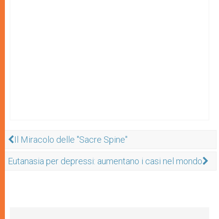
Il Miracolo delle "Sacre Spine"
Eutanasia per depressi: aumentano i casi nel mondo