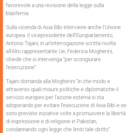
favorevole a una revisione della legge sulla
blasfemia.
Sulla vicenda di Asia Bibi interviene anche l’Unione
europea. Il vicepresidente dell’Europarlamento,
Antonio Tajani, in un’interrogazione scritta rivolta
all’Alto rappresentante Ue, Federica Mogherini,
chiede che si intervenga “per scongiurare
l’esecuzione”.
Tajani domanda alla Mogherini “in che modo e
attraverso quali misure politiche e diplomatiche il
servizio europeo per l’azione esterna si sta
adoperando per evitare l’esecuzione di Asia Bibi e se
sono previste iniziative volte a promuovere la libertà
di espressione e di religione in Pakistan,
condannando ogni legge che limiti tale diritto”.