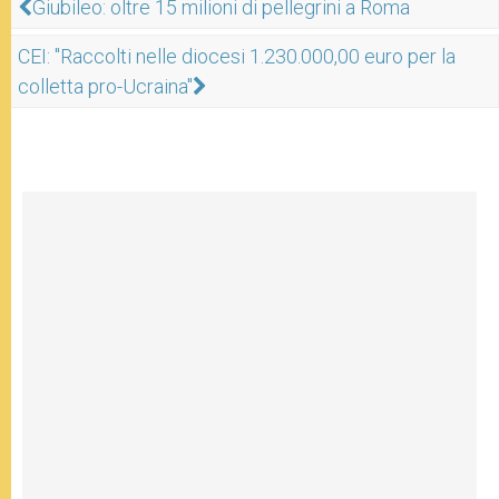
Giubileo: oltre 15 milioni di pellegrini a Roma
CEI: "Raccolti nelle diocesi 1.230.000,00 euro per la
colletta pro-Ucraina"