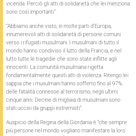
vicenda. Perciò gli atti di solidarietà che lei menziona
sono così importanti”.
“Abbiamo anche visto, in molte parti d’Europa,
innumerevoli atti di solidarietà di persone comuni
verso i rifugiati musulmani. I musulmani di tutto il
mondo hanno condiviso il lutto della Francia, e nel
lutto tutte le tragedie che sono state inflitte agli
innocenti. La comunità musulmana rigetta
fondamentalmente questi atti di violenza. Ritengo lei
sappia che i musulmani hanno sofferto fino al 97%
delle fatalità connesse al terrorismo, negli ultimi
cinque anni. Decine di migliaia di musulmani sono
stati uccisi da gruppi estremisti”.
Auspicio della Regina della Giordania è “che sempre
più persone nel mondo vogliano manifestare la loro