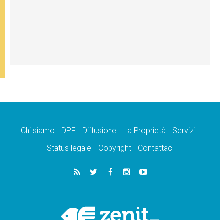
Chi siamo
DPF
Diffusione
La Proprietà
Servizi
Status legale
Copyright
Contattaci