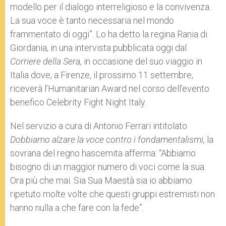
modello per il dialogo interreligioso e la convivenza.
La sua voce è tanto necessaria nel mondo
frammentato di oggi”. Lo ha detto la regina Rania di
Giordania, in una intervista pubblicata oggi dal
Corriere della Sera,
in occasione del suo viaggio in
Italia dove, a Firenze, il prossimo 11 settembre,
riceverà l’Humanitarian Award nel corso dell’evento
benefico Celebrity Fight Night Italy.
Nel servizio a cura di Antonio Ferrari intitolato
Dobbiamo alzare la voce contro i fondamentalismi,
la
sovrana del regno hascemita afferma: “Abbiamo
bisogno di un maggior numero di voci come la sua.
Ora più che mai. Sia Sua Maestà sia io abbiamo
ripetuto molte volte che questi gruppi estremisti non
hanno nulla a che fare con la fede”.