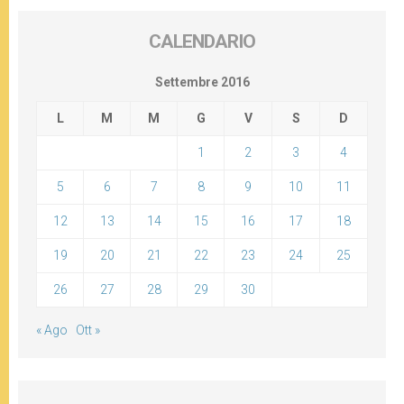
CALENDARIO
Settembre 2016
L
M
M
G
V
S
D
1
2
3
4
5
6
7
8
9
10
11
12
13
14
15
16
17
18
19
20
21
22
23
24
25
26
27
28
29
30
« Ago
Ott »