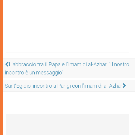
L'abbraccio tra il Papa e l'Imam di al-Azhar: "Il nostro
incontro è un messaggio"
Sant’Egidio: incontro a Parigi con l’imam di al-Azhar