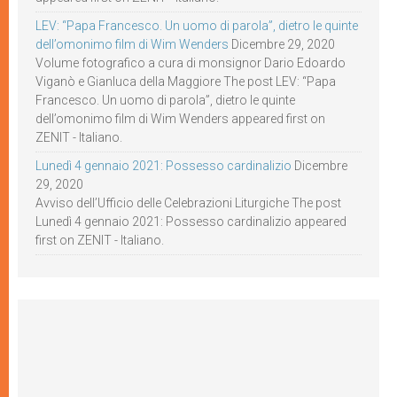
LEV: “Papa Francesco. Un uomo di parola”, dietro le quinte
dell’omonimo film di Wim Wenders
Dicembre 29, 2020
Volume fotografico a cura di monsignor Dario Edoardo
Viganò e Gianluca della Maggiore The post LEV: “Papa
Francesco. Un uomo di parola”, dietro le quinte
dell’omonimo film di Wim Wenders appeared first on
ZENIT - Italiano.
Lunedì 4 gennaio 2021: Possesso cardinalizio
Dicembre
29, 2020
Avviso dell’Ufficio delle Celebrazioni Liturgiche The post
Lunedì 4 gennaio 2021: Possesso cardinalizio appeared
first on ZENIT - Italiano.