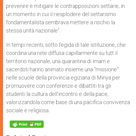
prevenire e mitigare le contrapposizioni settarie, in
un momento in cui il riesplodere del settarismo
fondamentalista sembrava mettere a rischio la
stessa unità nazionale”.
In tempi recenti, sotto l’egida di tale istituzione, che
coordina una rete diffusa capillarmente su tutt il
territorio nazionale, una quarantina di imam e
sacerdoti hanno animato insieme una “missione”
nelle scuole della provincia egiziana di Minya per
promuovere con conferenze e dibattiti tra gli
studenti la cultura dell’incontro e della pace,
valorizzandola come base di una pacifica convivenza
sociale e religiosa.