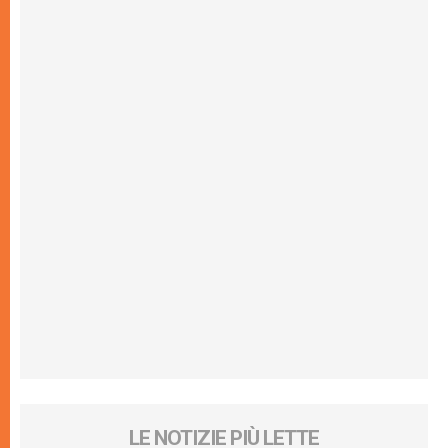
LE NOTIZIE PIÙ LETTE