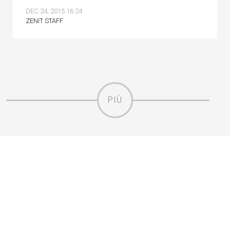
DEC 24, 2015 16:24
ZENIT STAFF
PIÙ