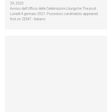
29, 2020
Avviso dell’Ufficio delle Celebrazioni Liturgiche The post
Lunedì 4 gennaio 2021: Possesso cardinalizio appeared
first on ZENIT - Italiano.