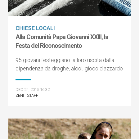
CHIESE LOCALI
Alla Comunità Papa Giovanni XXIII, la
Festa del Riconoscimento
95 giovani festeggiano la loro uscita dalla
dipendenza da droghe, alcol, gioco d’azzardo
DEC 24, 2015 16:32
ZENIT STAFF