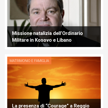
Missione natalizia dell’Ordinario
Militare in Kosovo e Libano
MATRIMONIO E FAMIGLIA
La presenza di “Courage” a Reggio