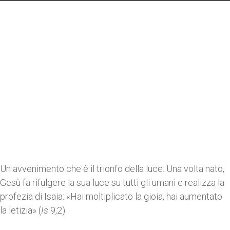
Un avvenimento che è il trionfo della luce. Una volta nato,
Gesù fa rifulgere la sua luce su tutti gli umani e realizza la
profezia di Isaia: «Hai moltiplicato la gioia, hai aumentato
la letizia» (
Is
9,2).