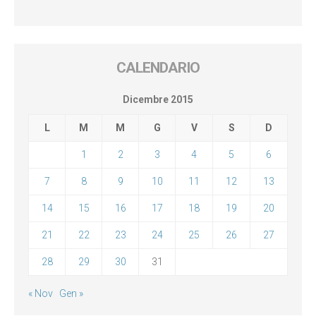
CALENDARIO
Dicembre 2015
L
M
M
G
V
S
D
1
2
3
4
5
6
7
8
9
10
11
12
13
14
15
16
17
18
19
20
21
22
23
24
25
26
27
28
29
30
31
« Nov
Gen »