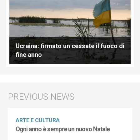
Ucraina: firmato un cessate il fuoco di
fine anno
ARTE E CULTURA
Ogni anno è sempre un nuovo Natale