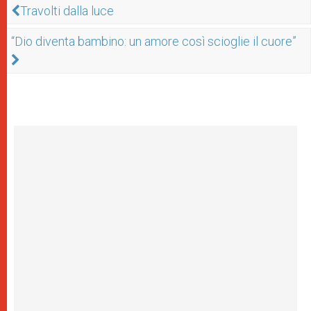
Travolti dalla luce
“Dio diventa bambino: un amore così scioglie il cuore”