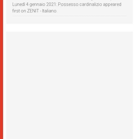
Lunedì 4 gennaio 2021: Possesso cardinalizio appeared
first on ZENIT - Italiano.