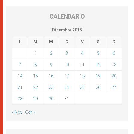
CALENDARIO
Dicembre 2015
L
M
M
G
V
S
D
1
2
3
4
5
6
7
8
9
10
11
12
13
14
15
16
17
18
19
20
21
22
23
24
25
26
27
28
29
30
31
« Nov
Gen »