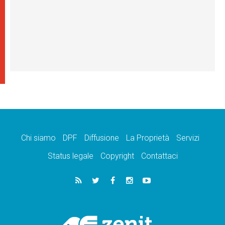
Chi siamo
DPF
Diffusione
La Proprietà
Servizi
Status legale
Copyright
Contattaci