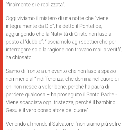
“finalmente si è realizzata”.
Oggi viviamo il mistero di una notte che “viene
integralmente da Dio”, ha detto il Pontefice,
aggiungendo che la Natività di Cristo non lascia
posto al “dubbio”; “lasciamolo agli scettici che per
interrogare solo la ragione non trovano mai la verità”,
ha chiosato.
Siamo di fronte a un evento che non lascia spazio
nemmeno all’“indifferenza, che domina nel cuore di
chi non riesce a voler bene, perché ha paura di
perdere qualcosa – ha proseguito il Santo Padre -.
Viene scacciata ogni tristezza, perché il bambino
Gesù è il vero consolatore del cuore”.
Venendo al mondo il Salvatore, “non siamo più soli e