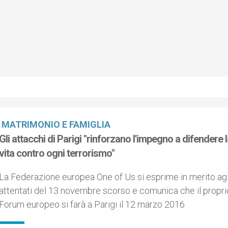
MATRIMONIO E FAMIGLIA
Gli attacchi di Parigi "rinforzano l'impegno a difendere 
vita contro ogni terrorismo"
La Federazione europea One of Us si esprime in merito agl
attentati del 13 novembre scorso e comunica che il propri
Forum europeo si farà a Parigi il 12 marzo 2016