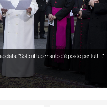
colata: "Sotto il tuo manto c'è posto per tutti…"