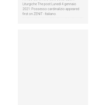
Liturgiche The post Lunedì 4 gennaio
2021: Possesso cardinalizio appeared
first on ZENIT - Italiano.