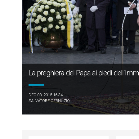
La preghiera del Papa ai piedi dell'Imma
DEC 08, 2015 16:34
SALVATORE CERNUZIO