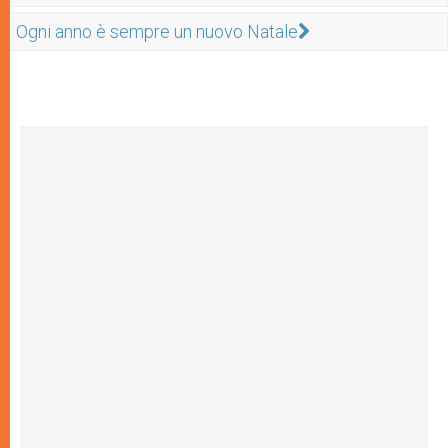
Ogni anno è sempre un nuovo Natale