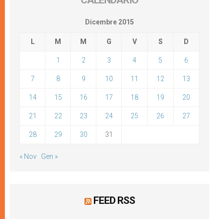
CALENDARIO
Dicembre 2015
L
M
M
G
V
S
D
1
2
3
4
5
6
7
8
9
10
11
12
13
14
15
16
17
18
19
20
21
22
23
24
25
26
27
28
29
30
31
« Nov
Gen »
FEED RSS