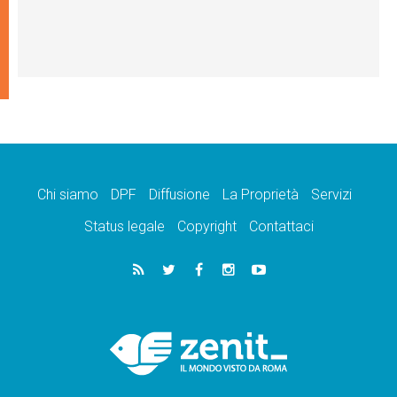
Chi siamo
DPF
Diffusione
La Proprietà
Servizi
Status legale
Copyright
Contattaci