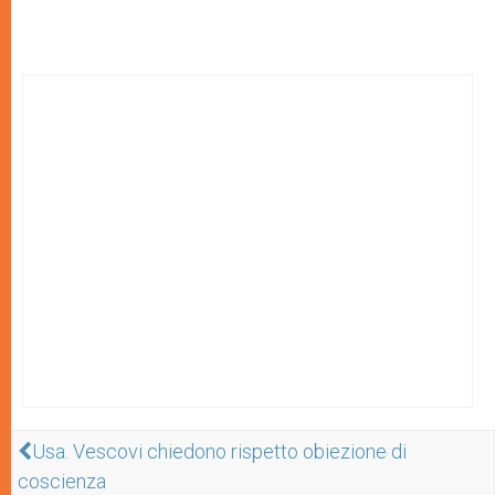
Usa. Vescovi chiedono rispetto obiezione di
coscienza