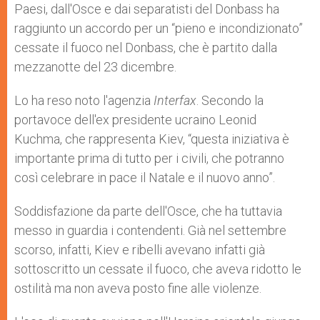
Paesi, dall'Osce e dai separatisti del Donbass ha
raggiunto un accordo per un “pieno e incondizionato”
cessate il fuoco nel Donbass, che è partito dalla
mezzanotte del 23 dicembre.
Lo ha reso noto l'agenzia
Interfax
. Secondo la
portavoce dell'ex presidente ucraino Leonid
Kuchma, che rappresenta Kiev, “questa iniziativa è
importante prima di tutto per i civili, che potranno
così celebrare in pace il Natale e il nuovo anno”.
Soddisfazione da parte dell'Osce, che ha tuttavia
messo in guardia i contendenti. Già nel settembre
scorso, infatti, Kiev e ribelli avevano infatti già
sottoscritto un cessate il fuoco, che aveva ridotto le
ostilità ma non aveva posto fine alle violenze.