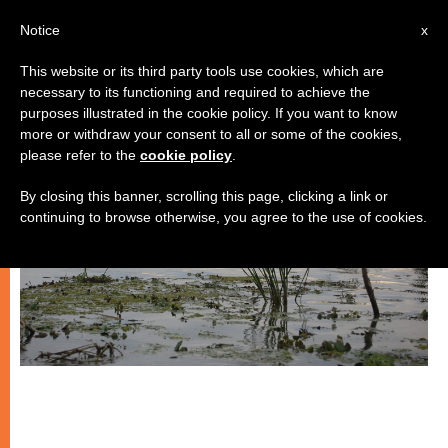
IT
Notice
x
This website or its third party tools use cookies, which are
necessary to its functioning and required to achieve the
CHIESE LOCALI
purposes illustrated in the cookie policy. If you want to know
more or withdraw your consent to all or some of the cookies,
please refer to the
cookie policy
.
By closing this banner, scrolling this page, clicking a link or
continuing to browse otherwise, you agree to the use of cookies.