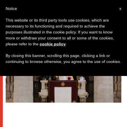
IT
Notice
x
This website or its third party tools use cookies, which are
necessary to its functioning and required to achieve the
DICASTERI
purposes illustrated in the cookie policy. If you want to know
more or withdraw your consent to all or some of the cookies,
please refer to the
cookie policy
.
By closing this banner, scrolling this page, clicking a link or
continuing to browse otherwise, you agree to the use of cookies.