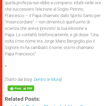
quella profezia non ebbe a compiersi: infatti nelle ore
che successero l’elezione al Soglio Petrino,
Francesco – il Papa chiamato dallo Spirito Santo per
“misericordiare” – non dimenticò quell’uomo di
scienza che aveva ‘previsto’ la sua elezione a
Papa. Lo contattò telefonicamente, e gli disse: “Una
volta il mio nome era Jorge Mario Bergoglio, poi il
Signore mi ha cambiato il nome, ora mi chiamano
Papa Francesco”.
*
[Tratto dal blog:
Dentro le Mura
]
Related Posts: