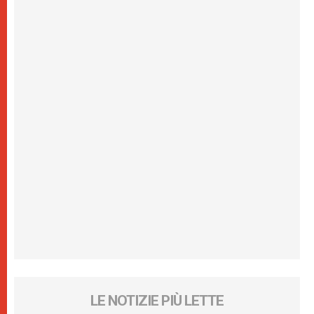
LE NOTIZIE PIÙ LETTE