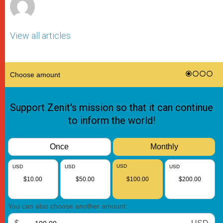
View all articles