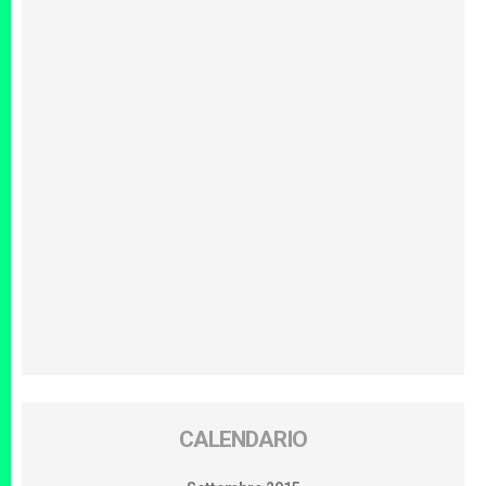
CALENDARIO