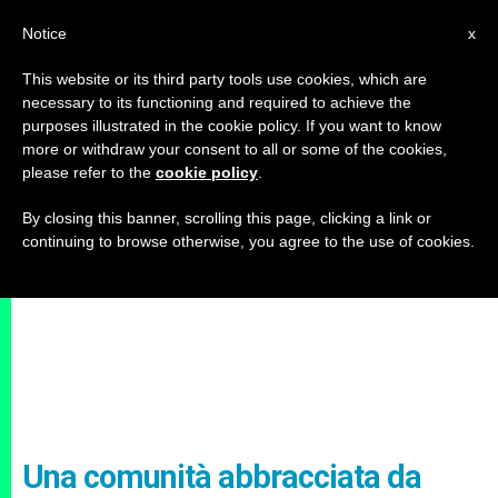
IT
Notice
x
This website or its third party tools use cookies, which are
necessary to its functioning and required to achieve the
purposes illustrated in the cookie policy. If you want to know
more or withdraw your consent to all or some of the cookies,
please refer to the
cookie policy
.
By closing this banner, scrolling this page, clicking a link or
continuing to browse otherwise, you agree to the use of cookies.
Una comunità abbracciata da