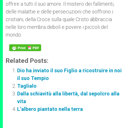
offrire a tutti il suo amore. Il mistero dei fallimenti,
delle malattie e delle persecuzioni che soffrono i
cristiani, della Croce sulla quale Cristo abbraccia
nelle loro membra deboli e povere i piccoli del
mondo.
Related Posts:
Dio ha inviato il suo Figlio a ricostruire in noi
il suo Tempio
Taglialo
Dalla schiavitù alla libertà, dal sepolcro alla
vita
L’albero piantato nella terra