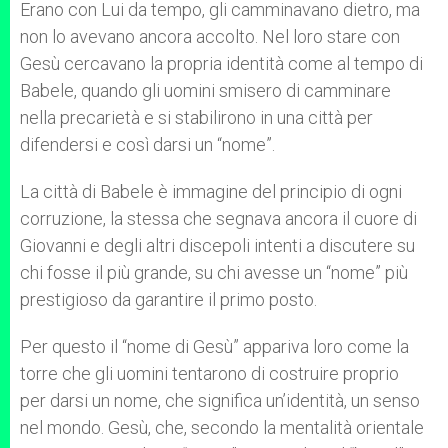
Erano con Lui da tempo, gli camminavano dietro, ma
non lo avevano ancora accolto. Nel loro stare con
Gesù cercavano la propria identità come al tempo di
Babele, quando gli uomini smisero di camminare
nella precarietà e si stabilirono in una città per
difendersi e così darsi un “nome”.
La città di Babele è immagine del principio di ogni
corruzione, la stessa che segnava ancora il cuore di
Giovanni e degli altri discepoli intenti a discutere su
chi fosse il più grande, su chi avesse un “nome” più
prestigioso da garantire il primo posto.
Per questo il “nome di Gesù” appariva loro come la
torre che gli uomini tentarono di costruire proprio
per darsi un nome, che significa un’identità, un senso
nel mondo. Gesù, che, secondo la mentalità orientale