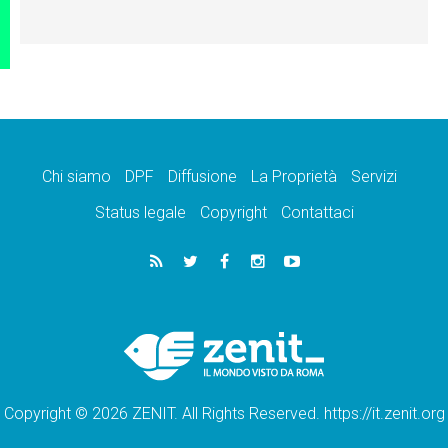
Chi siamo
DPF
Diffusione
La Proprietà
Servizi
Status legale
Copyright
Contattaci
Copyright © 2026 ZENIT. All Rights Reserved. https://it.zenit.org