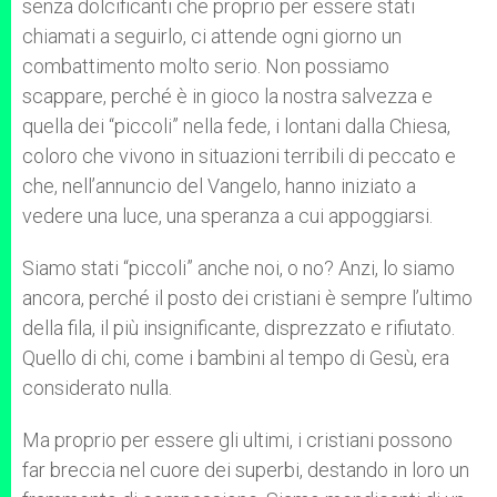
senza dolcificanti che proprio per essere stati
chiamati a seguirlo, ci attende ogni giorno un
combattimento molto serio. Non possiamo
scappare, perché è in gioco la nostra salvezza e
quella dei “piccoli” nella fede, i lontani dalla Chiesa,
coloro che vivono in situazioni terribili di peccato e
che, nell’annuncio del Vangelo, hanno iniziato a
vedere una luce, una speranza a cui appoggiarsi.
Siamo stati “piccoli” anche noi, o no? Anzi, lo siamo
ancora, perché il posto dei cristiani è sempre l’ultimo
della fila, il più insignificante, disprezzato e rifiutato.
Quello di chi, come i bambini al tempo di Gesù, era
considerato nulla.
Ma proprio per essere gli ultimi, i cristiani possono
far breccia nel cuore dei superbi, destando in loro un