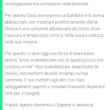
omologazione ma comunione nella diversità.
Per questo Gesù aveva preso un bambino e lo aveva
abbracciato: per mostrare profeticamente che la
Chiesa
è una comunità abbracciata da Cristo
, dove
ciascuno è amato così come è, nella sua piccolezza,
nelle sue miserie.
Per questo ci dice oggi con forza di stare bene
attenti “a non scandalizzare uno di questi piccoli che
credono in me”. Non scandalizzare innanzitutto te
stesso, non metterti da solo inciampi sul tuo
cammino. E non metterli agli altri con i tuoi
atteggiamenti superbi e mondani travestiti da pietà e
zelo per il Vangelo.
Fratelli, questa domenica il Signore ci annuncia