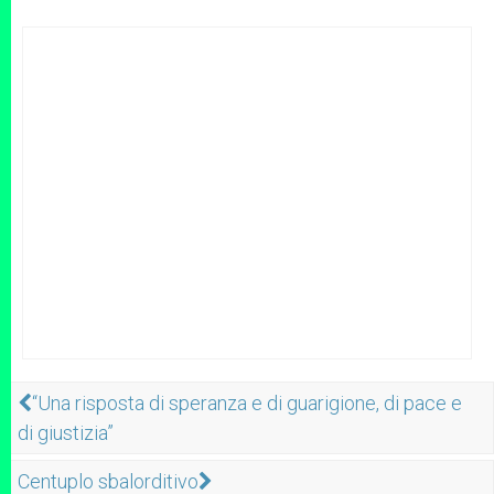
“Una risposta di speranza e di guarigione, di pace e
di giustizia”
Centuplo sbalorditivo