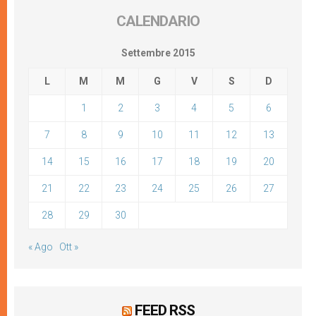
CALENDARIO
Settembre 2015
L
M
M
G
V
S
D
1
2
3
4
5
6
7
8
9
10
11
12
13
14
15
16
17
18
19
20
21
22
23
24
25
26
27
28
29
30
« Ago
Ott »
FEED RSS