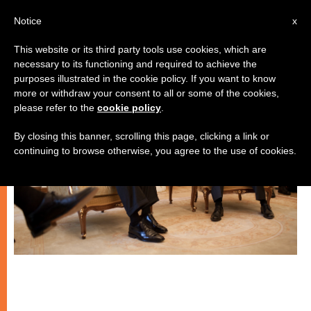
IT
Notice
x
This website or its third party tools use cookies, which are
necessary to its functioning and required to achieve the
CHIESE LOCALI
purposes illustrated in the cookie policy. If you want to know
more or withdraw your consent to all or some of the cookies,
please refer to the
cookie policy
.
By closing this banner, scrolling this page, clicking a link or
continuing to browse otherwise, you agree to the use of cookies.