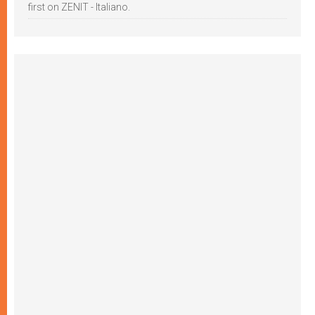
first on ZENIT - Italiano.