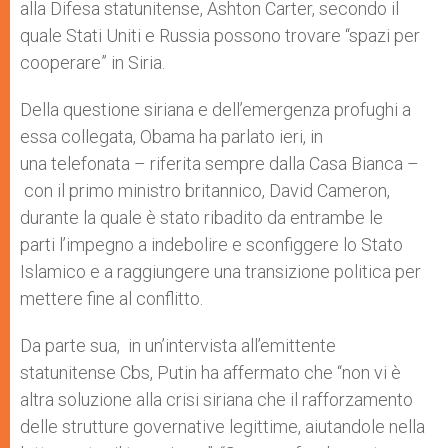
alla Difesa statunitense, Ashton Carter, secondo il
quale Stati Uniti e Russia possono trovare “spazi per
cooperare” in Siria.
Della questione siriana e dell’emergenza profughi a
essa collegata, Obama ha parlato ieri, in
una telefonata – riferita sempre dalla Casa Bianca –
con il primo ministro britannico, David Cameron,
durante la quale è stato ribadito da entrambe le
parti l’impegno a indebolire e sconfiggere lo Stato
Islamico e a raggiungere una transizione politica per
mettere fine al conflitto.
Da parte sua, in un’intervista all’emittente
statunitense Cbs, Putin ha affermato che “non vi è
altra soluzione alla crisi siriana che il rafforzamento
delle strutture governative legittime, aiutandole nella