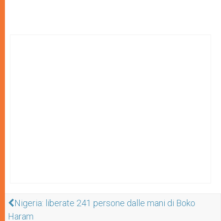
Nigeria: liberate 241 persone dalle mani di Boko
Haram