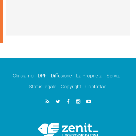
Chi siamo
DPF
Diffusione
La Proprietà
Servizi
Status legale
Copyright
Contattaci