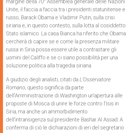
margine della 70° Assemblea generale delle Nazioni
Unite, il faccia a faccia tra i presidenti statunitense e
russo, Barack Obama e Vladimir Putin, sulla crisi
siriana e, in questo contesto, sulla lotta al cosiddetto
Stato islamico. La casa Bianca ha riferito che Obama
cercherà di capire se e come la presenza militare
russa in Siria possa essere utile a contrastare gli
uomini del Califfo e se ci siano possibilità per una
soluzione politica alla tragedia siriana.
A giudizio degli analisti, citati da
L’Osservatore
Romano
, questo significa da parte
dell’Amministrazione di Washington un’apertura alle
proposte di Mosca di unire le forze contro l’Isis in
Siria, ma anche un ammorbidimento
dell’intransigenza sul presidente Bashar Al Assad. A
conferma di ciò le dichiarazioni di ieri del segretario