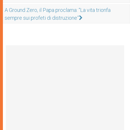
A Ground Zero, il Papa proclama: “La vita trionfa
sempre sui profeti di distruzione”