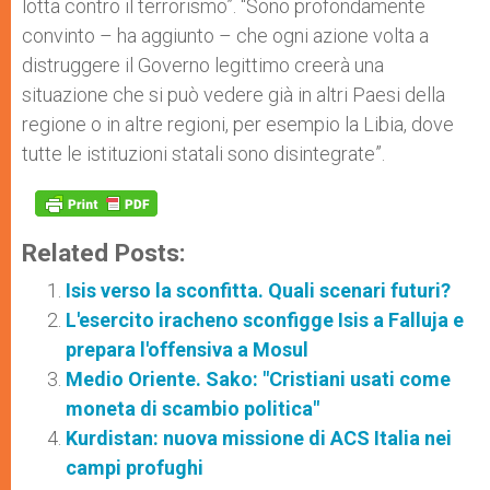
lotta contro il terrorismo”. “Sono profondamente
convinto – ha aggiunto – che ogni azione volta a
distruggere il Governo legittimo creerà una
situazione che si può vedere già in altri Paesi della
regione o in altre regioni, per esempio la Libia, dove
tutte le istituzioni statali sono disintegrate”.
Related Posts:
Isis verso la sconfitta. Quali scenari futuri?
L'esercito iracheno sconfigge Isis a Falluja e
prepara l'offensiva a Mosul
Medio Oriente. Sako: "Cristiani usati come
moneta di scambio politica"
Kurdistan: nuova missione di ACS Italia nei
campi profughi