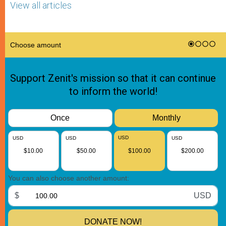
View all articles