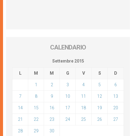
CALENDARIO
Settembre 2015
L
M
M
G
V
S
D
1
2
3
4
5
6
7
8
9
10
11
12
13
14
15
16
17
18
19
20
21
22
23
24
25
26
27
28
29
30