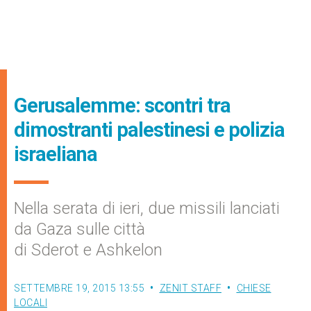
Gerusalemme: scontri tra
dimostranti palestinesi e polizia
israeliana
Nella serata di ieri, due missili lanciati
da Gaza sulle città
di Sderot e Ashkelon
SETTEMBRE 19, 2015 13:55
ZENIT STAFF
CHIESE
LOCALI