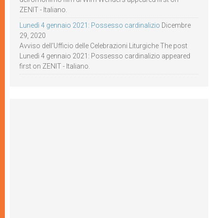
ZENIT - Italiano.
Lunedì 4 gennaio 2021: Possesso cardinalizio
Dicembre
29, 2020
Avviso dell’Ufficio delle Celebrazioni Liturgiche The post
Lunedì 4 gennaio 2021: Possesso cardinalizio appeared
first on ZENIT - Italiano.