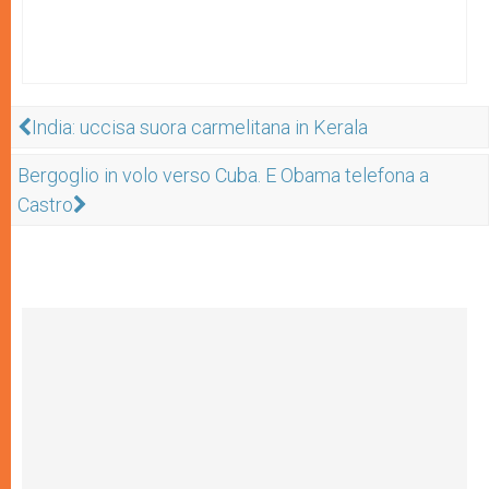
India: uccisa suora carmelitana in Kerala
Bergoglio in volo verso Cuba. E Obama telefona a
Castro