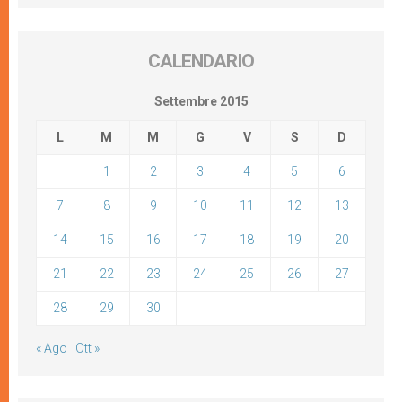
CALENDARIO
Settembre 2015
L
M
M
G
V
S
D
1
2
3
4
5
6
7
8
9
10
11
12
13
14
15
16
17
18
19
20
21
22
23
24
25
26
27
28
29
30
« Ago
Ott »