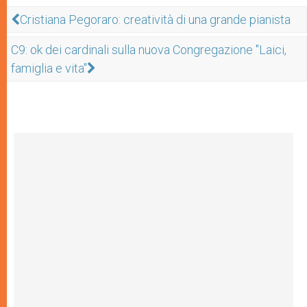
Cristiana Pegoraro: creatività di una grande pianista
C9: ok dei cardinali sulla nuova Congregazione "Laici,
famiglia e vita"