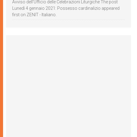
Avviso dell’Ufficio delle Celebrazioni Liturgiche The post
Lunedì 4 gennaio 2021: Possesso cardinalizio appeared
first on ZENIT - Italiano.