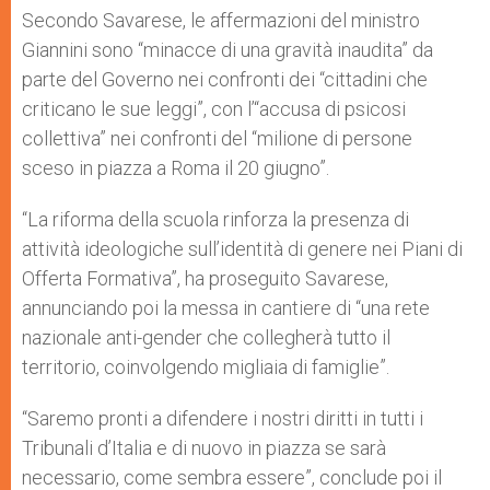
Secondo Savarese, le affermazioni del ministro
Giannini sono “minacce di una gravità inaudita” da
parte del Governo nei confronti dei “cittadini che
criticano le sue leggi”, con l’“accusa di psicosi
collettiva” nei confronti del “milione di persone
sceso in piazza a Roma il 20 giugno”.
“La riforma della scuola rinforza la presenza di
attività ideologiche sull’identità di genere nei Piani di
Offerta Formativa”, ha proseguito Savarese,
annunciando poi la messa in cantiere di “una rete
nazionale anti-gender che collegherà tutto il
territorio, coinvolgendo migliaia di famiglie”.
“Saremo pronti a difendere i nostri diritti in tutti i
Tribunali d’Italia e di nuovo in piazza se sarà
necessario, come sembra essere”, conclude poi il