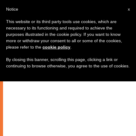
IT
Notice
x
This website or its third party tools use cookies, which are
necessary to its functioning and required to achieve the
purposes illustrated in the cookie policy. If you want to know
more or withdraw your consent to all or some of the cookies,
please refer to the
cookie policy
.
By closing this banner, scrolling this page, clicking a link or
continuing to browse otherwise, you agree to the use of cookies.