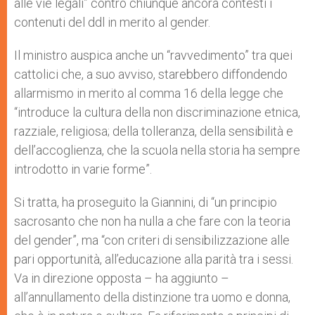
alle vie legali” contro chiunque ancora contesti i
contenuti del ddl in merito al gender.
Il ministro auspica anche un “ravvedimento” tra quei
cattolici che, a suo avviso, starebbero diffondendo
allarmismo in merito al comma 16 della legge che
“introduce la cultura della non discriminazione etnica,
razziale, religiosa; della tolleranza, della sensibilità e
dell’accoglienza, che la scuola nella storia ha sempre
introdotto in varie forme”.
Si tratta, ha proseguito la Giannini, di “un principio
sacrosanto che non ha nulla a che fare con la teoria
del gender”, ma “con criteri di sensibilizzazione alle
pari opportunità, all’educazione alla parità tra i sessi.
Va in direzione opposta – ha aggiunto –
all’annullamento della distinzione tra uomo e donna,