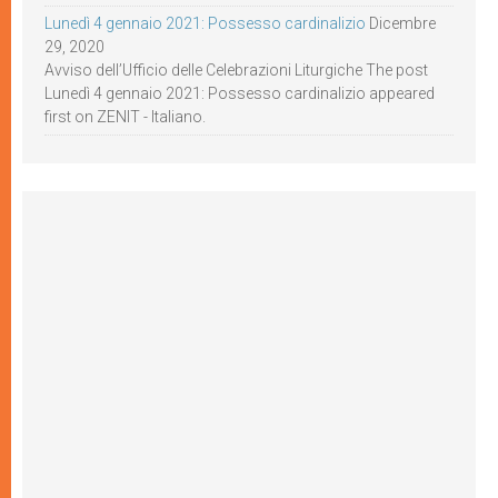
Lunedì 4 gennaio 2021: Possesso cardinalizio
Dicembre
29, 2020
Avviso dell’Ufficio delle Celebrazioni Liturgiche The post
Lunedì 4 gennaio 2021: Possesso cardinalizio appeared
first on ZENIT - Italiano.