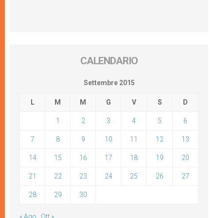
CALENDARIO
Settembre 2015
L
M
M
G
V
S
D
1
2
3
4
5
6
7
8
9
10
11
12
13
14
15
16
17
18
19
20
21
22
23
24
25
26
27
28
29
30
« Ago
Ott »