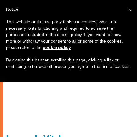
IT
Notice
x
This website or its third party tools use cookies, which are
necessary to its functioning and required to achieve the
purposes illustrated in the cookie policy. If you want to know
more or withdraw your consent to all or some of the cookies,
please refer to the
cookie policy
.
By closing this banner, scrolling this page, clicking a link or
continuing to browse otherwise, you agree to the use of cookies.