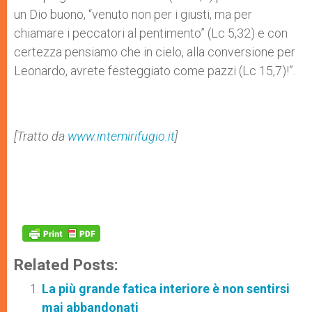
un Dio buono, “venuto non per i giusti, ma per
chiamare i peccatori al pentimento” (Lc 5,32) e con
certezza pensiamo che in cielo, alla conversione per
Leonardo, avrete festeggiato come pazzi (Lc 15,7)!”.
[Tratto da
www.intemirifugio.it
]
Related Posts:
La più grande fatica interiore è non sentirsi
mai abbandonati