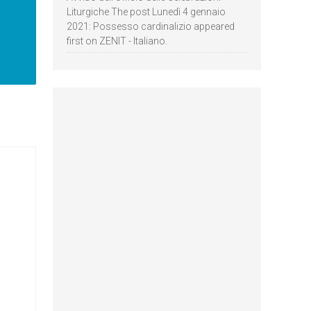
Liturgiche The post Lunedì 4 gennaio
2021: Possesso cardinalizio appeared
first on ZENIT - Italiano.