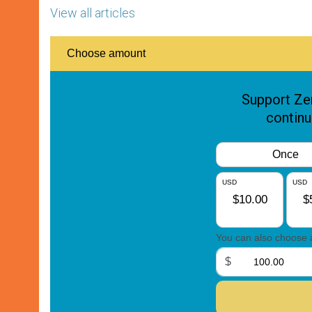
View all articles