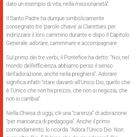
dato un esempio di vita, nella missionarietà”.
Il Santo Padre ha dunque simbolicamente
consegnato tre ‘parole chiave’ ai Clarettani, per
indirizzare il loro cammino durante e dopo il Capitolo
Generale:
adorare
,
camminare
e
accompagnare
.
Sul primo dei tre verbi, il Pontefice ha detto: “Noi, nel
mondo dell’efficienza, abbiamo perso il senso
dell’adorazione, anche nella preghiera”.
Adorare
significa infatti “stare davanti all’Unico Dio, quello che
è l’Unico che non ha prezzo, che non si negozia, che
non si cambia”.
Nella Chiesa di oggi, c’è una “carenza” di adorazione
“per mancanza di pedagogia”. Anche il primo
comandamento, lo ricorda: “Adora l’Unico Dio. Non