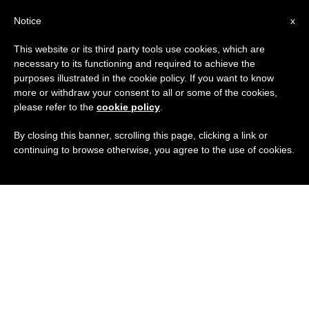
IT
Notice
x
This website or its third party tools use cookies, which are
necessary to its functioning and required to achieve the
purposes illustrated in the cookie policy. If you want to know
more or withdraw your consent to all or some of the cookies,
please refer to the
cookie policy
.
By closing this banner, scrolling this page, clicking a link or
continuing to browse otherwise, you agree to the use of cookies.