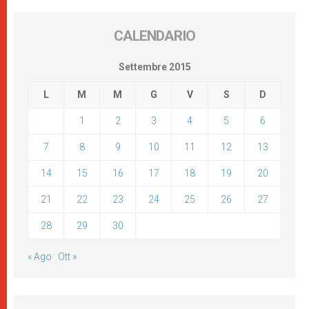
CALENDARIO
Settembre 2015
L
M
M
G
V
S
D
1
2
3
4
5
6
7
8
9
10
11
12
13
14
15
16
17
18
19
20
21
22
23
24
25
26
27
28
29
30
« Ago
Ott »