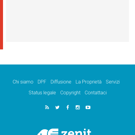
Chi siamo
DPF
Diffusione
La Proprietà
Servizi
Status legale
Copyright
Contattaci