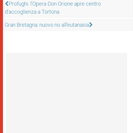
Profughi: l’Opera Don Orione apre centro
d’accoglienza a Tortona
Gran Bretagna: nuovo no all'eutanasia