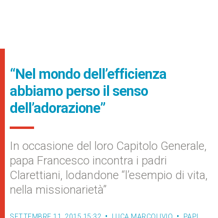
“Nel mondo dell’efficienza
abbiamo perso il senso
dell’adorazione”
In occasione del loro Capitolo Generale,
papa Francesco incontra i padri
Clarettiani, lodandone “l’esempio di vita,
nella missionarietà”
SETTEMBRE 11, 2015 15:32
LUCA MARCOLIVIO
PAPI