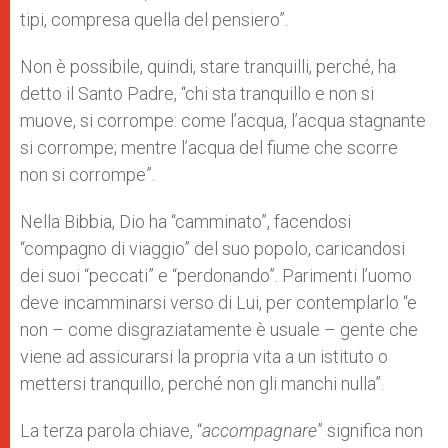
tipi, compresa quella del pensiero”.
Non è possibile, quindi, stare tranquilli, perché, ha
detto il Santo Padre, “chi sta tranquillo e non si
muove, si corrompe: come l’acqua, l’acqua stagnante
si corrompe; mentre l’acqua del fiume che scorre
non si corrompe”.
Nella Bibbia, Dio ha “camminato”, facendosi
“compagno di viaggio” del suo popolo, caricandosi
dei suoi “peccati” e “perdonando”. Parimenti l’uomo
deve incamminarsi verso di Lui, per contemplarlo “e
non – come disgraziatamente è usuale – gente che
viene ad assicurarsi la propria vita a un istituto o
mettersi tranquillo, perché non gli manchi nulla”.
La terza parola chiave, “
accompagnare
” significa non