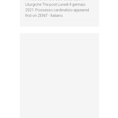
Liturgiche The post Lunedì 4 gennaio
2021: Possesso cardinalizio appeared
first on ZENIT - Italiano.