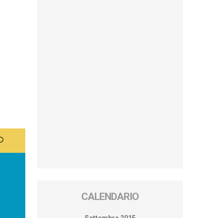
CALENDARIO