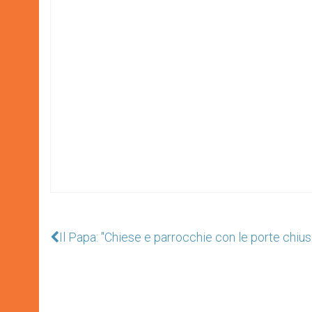
Il Papa: "Chiese e parrocchie con le porte chi