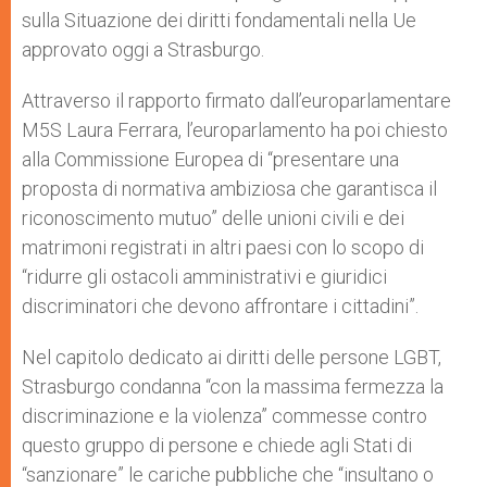
sulla Situazione dei diritti fondamentali nella Ue
approvato oggi a Strasburgo.
Attraverso il rapporto firmato dall’europarlamentare
M5S Laura Ferrara, l’europarlamento ha poi chiesto
alla Commissione Europea di “presentare una
proposta di normativa ambiziosa che garantisca il
riconoscimento mutuo” delle unioni civili e dei
matrimoni registrati in altri paesi con lo scopo di
“ridurre gli ostacoli amministrativi e giuridici
discriminatori che devono affrontare i cittadini”.
Nel capitolo dedicato ai diritti delle persone LGBT,
Strasburgo condanna “con la massima fermezza la
discriminazione e la violenza” commesse contro
questo gruppo di persone e chiede agli Stati di
“sanzionare” le cariche pubbliche che “insultano o