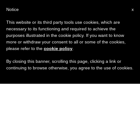
IT
Notice
x
This website or its third party tools use cookies, which are
necessary to its functioning and required to achieve the
purposes illustrated in the cookie policy. If you want to know
more or withdraw your consent to all or some of the cookies,
please refer to the
cookie policy
.
By closing this banner, scrolling this page, clicking a link or
continuing to browse otherwise, you agree to the use of cookies.