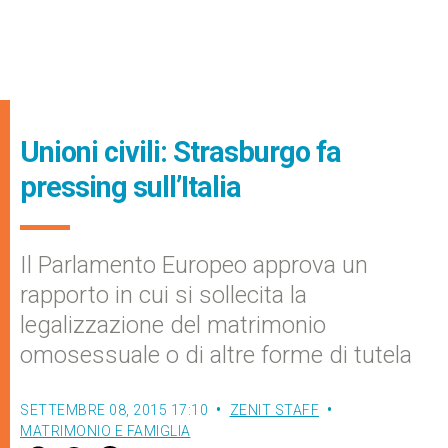
Unioni civili: Strasburgo fa
pressing sull’Italia
Il Parlamento Europeo approva un
rapporto in cui si sollecita la
legalizzazione del matrimonio
omosessuale o di altre forme di tutela
SETTEMBRE 08, 2015 17:10
ZENIT STAFF
MATRIMONIO E FAMIGLIA