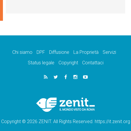
Chi siamo
DPF
Diffusione
La Proprietà
Servizi
Status legale
Copyright
Contattaci
Copyright © 2026 ZENIT. All Rights Reserved. https://it.zenit.org