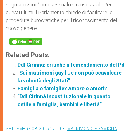
stigmatizzano” omosessuali e transessuali. Per
questi ultimi il Parlamento chiede di facilitare le
procedure burocratiche per il riconoscimento del
nuovo genere.
Related Posts:
Ddl Cirinnà: critiche all'emendamento del Pd
"Sui matrimoni gay l'Ue non può scavalcare
la volontà degli Stati"
Famiglia o famiglie? Amore o amori?
“Ddl Cirinnà incostituzionale in quanto
ostile a famiglia, bambini e libertà”
SETTEMBRE 08, 2015 17:10
MATRIMONIO E FAMIGLIA