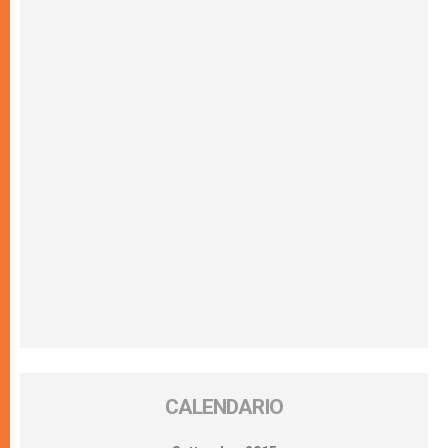
CALENDARIO