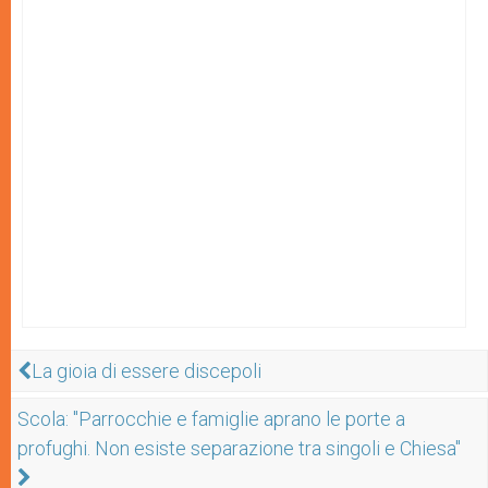
La gioia di essere discepoli
Scola: "Parrocchie e famiglie aprano le porte a
profughi. Non esiste separazione tra singoli e Chiesa"