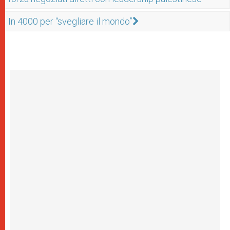
In 4000 per “svegliare il mondo”