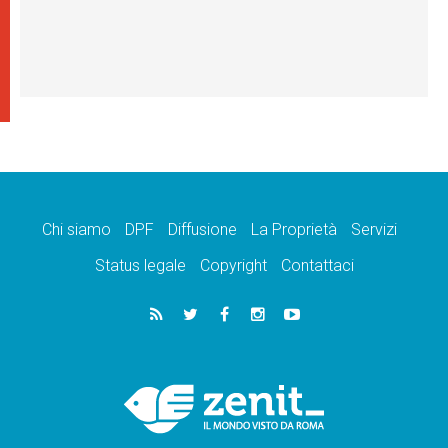
Chi siamo
DPF
Diffusione
La Proprietà
Servizi
Status legale
Copyright
Contattaci