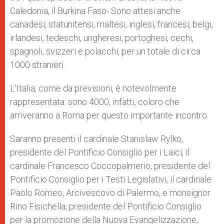
Caledonia, il Burkina Faso- Sono attesi anche
canadesi, statunitensi, maltesi, inglesi, francesi, belgi,
irlandesi, tedeschi, ungheresi, portoghesi, cechi,
spagnoli, svizzeri e polacchi, per un totale di circa
1000 stranieri.
L’Italia, come da previsioni, è notevolmente
rappresentata: sono 4000, infatti, coloro che
arriveranno a Roma per questo importante incontro.
Saranno presenti il cardinale Stanislaw Rylko,
presidente del Pontificio Consiglio per i Laici, il
cardinale Francesco Coccopalmerio, presidente del
Pontificio Consiglio per i Testi Legislativi, il cardinale
Paolo Romeo, Arcivescovo di Palermo, e monsignor
Rino Fisichella, presidente del Pontificio Consiglio
per la promozione della Nuova Evangelizzazione,