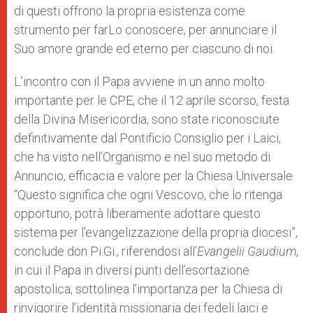
di questi offrono la propria esistenza come
strumento per farLo conoscere, per annunciare il
Suo amore grande ed eterno per ciascuno di noi.
L’incontro con il Papa avviene in un anno molto
importante per le CPE, che il 12 aprile scorso, festa
della Divina Misericordia, sono state riconosciute
definitivamente dal Pontificio Consiglio per i Laici,
che ha visto nell’Organismo e nel suo metodo di
Annuncio, efficacia e valore per la Chiesa Universale.
“Questo significa che ogni Vescovo, che lo ritenga
opportuno, potrà liberamente adottare questo
sistema per l’evangelizzazione della propria diocesi”,
conclude don Pi.Gi., riferendosi all’
Evangelii Gaudium
,
in cui il Papa in diversi punti dell’esortazione
apostolica, sottolinea l’importanza per la Chiesa di
rinvigorire l’identità missionaria dei fedeli laici e