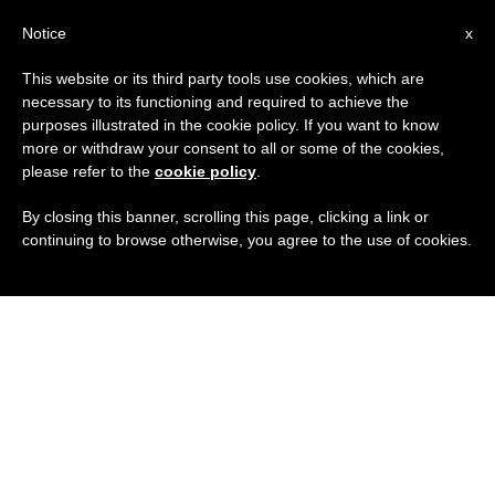
IT
Notice
x
This website or its third party tools use cookies, which are
necessary to its functioning and required to achieve the
purposes illustrated in the cookie policy. If you want to know
more or withdraw your consent to all or some of the cookies,
please refer to the
cookie policy
.
By closing this banner, scrolling this page, clicking a link or
continuing to browse otherwise, you agree to the use of cookies.