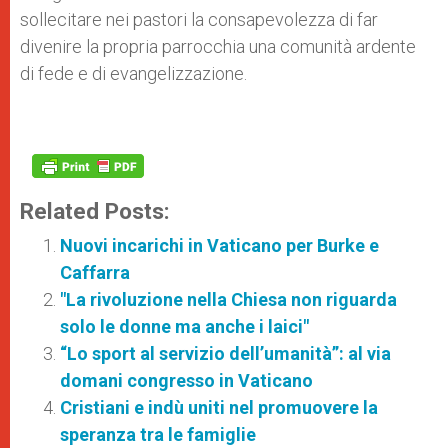
sollecitare nei pastori la consapevolezza di far
divenire la propria parrocchia una comunità ardente
di fede e di evangelizzazione.
Related Posts:
Nuovi incarichi in Vaticano per Burke e
Caffarra
"La rivoluzione nella Chiesa non riguarda
solo le donne ma anche i laici"
“Lo sport al servizio dell’umanità”: al via
domani congresso in Vaticano
Cristiani e indù uniti nel promuovere la
speranza tra le famiglie