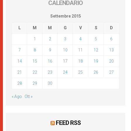
CALENDARIO
Settembre 2015
L
M
M
G
V
S
D
1
2
3
4
5
6
7
8
9
10
11
12
13
14
15
16
17
18
19
20
21
22
23
24
25
26
27
28
29
30
« Ago
Ott »
FEED RSS