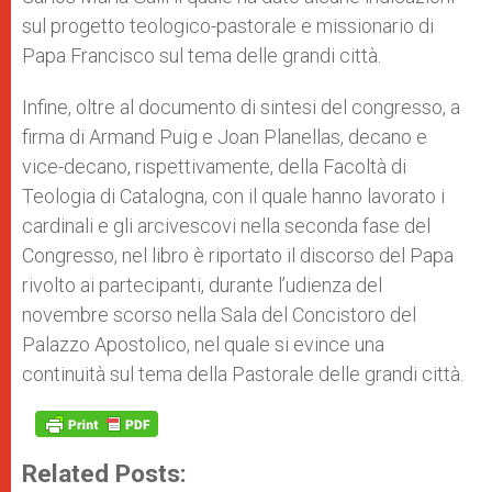
sul progetto teologico-pastorale e missionario di
Papa Francisco sul tema delle grandi città.
Infine, oltre al documento di sintesi del congresso, a
firma di Armand Puig e Joan Planellas, decano e
vice-decano, rispettivamente, della Facoltà di
Teologia di Catalogna, con il quale hanno lavorato i
cardinali e gli arcivescovi nella seconda fase del
Congresso, nel libro è riportato il discorso del Papa
rivolto ai partecipanti, durante l’udienza del
novembre scorso nella Sala del Concistoro del
Palazzo Apostolico, nel quale si evince una
continuità sul tema della Pastorale delle grandi città.
Related Posts: