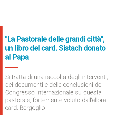
"La Pastorale delle grandi città",
un libro del card. Sistach donato
al Papa
Si tratta di una raccolta degli interventi,
dei documenti e delle conclusioni del I
Congresso Internazionale su questa
pastorale, fortemente voluto dall’allora
card. Bergoglio