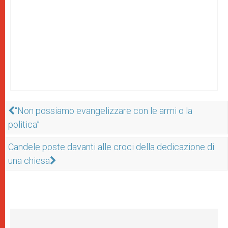
“Non possiamo evangelizzare con le armi o la
politica”
Candele poste davanti alle croci della dedicazione di
una chiesa