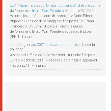
LEV: “Papa Francesco. Un uomo di parola”, dietro le quinte
dell’omonimo film di Wim Wenders
Dicembre 29, 2020
Volume fotografico a cura di monsignor Dario Edoardo
Viganò e Gianluca della Maggiore The post LEV: “Papa
Francesco. Un uomo di parola”, dietro le quinte
dell’omonimo film di Wim Wenders appeared first on
ZENIT - Italiano.
Lunedì 4 gennaio 2021: Possesso cardinalizio
Dicembre
29, 2020
Avviso dell’Ufficio delle Celebrazioni Liturgiche The post
Lunedì 4 gennaio 2021: Possesso cardinalizio appeared
first on ZENIT - Italiano.