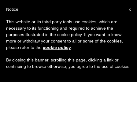
IT
Notice
x
This website or its third party tools use cookies, which are
necessary to its functioning and required to achieve the
purposes illustrated in the cookie policy. If you want to know
more or withdraw your consent to all or some of the cookies,
please refer to the
cookie policy
.
By closing this banner, scrolling this page, clicking a link or
continuing to browse otherwise, you agree to the use of cookies.