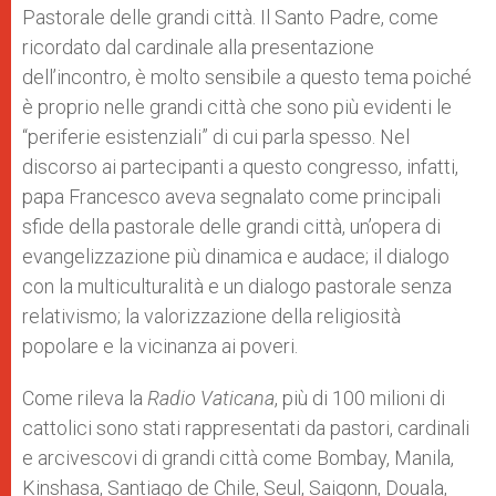
Pastorale delle grandi città. Il Santo Padre, come
ricordato dal cardinale alla presentazione
dell’incontro, è molto sensibile a questo tema poiché
è proprio nelle grandi città che sono più evidenti le
“periferie esistenziali” di cui parla spesso. Nel
discorso ai partecipanti a questo congresso, infatti,
papa Francesco aveva segnalato come principali
sfide della pastorale delle grandi città, un’opera di
evangelizzazione più dinamica e audace; il dialogo
con la multiculturalità e un dialogo pastorale senza
relativismo; la valorizzazione della religiosità
popolare e la vicinanza ai poveri.
Come rileva la
Radio Vaticana
, più di 100 milioni di
cattolici sono stati rappresentati da pastori, cardinali
e arcivescovi di grandi città come Bombay, Manila,
Kinshasa, Santiago de Chile, Seul, Saigonn, Douala,