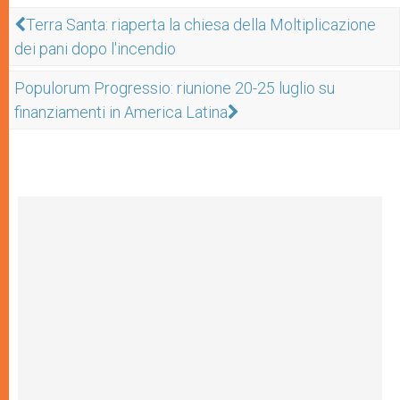
Terra Santa: riaperta la chiesa della Moltiplicazione
dei pani dopo l'incendio
Populorum Progressio: riunione 20-25 luglio su
finanziamenti in America Latina