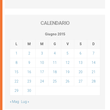
CALENDARIO
Giugno 2015
L
M
M
G
V
S
D
1
2
3
4
5
6
7
8
9
10
11
12
13
14
15
16
17
18
19
20
21
22
23
24
25
26
27
28
29
30
« Mag
Lug »