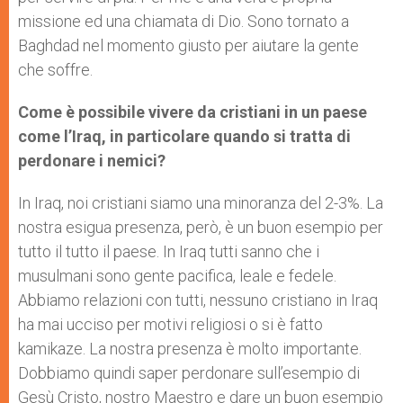
missione ed una chiamata di Dio. Sono tornato a
Baghdad nel momento giusto per aiutare la gente
che soffre.
Come è possibile vivere da cristiani in un paese
come l’Iraq, in particolare quando si tratta di
perdonare i nemici?
In Iraq, noi cristiani siamo una minoranza del 2-3%. La
nostra esigua presenza, però, è un buon esempio per
tutto il tutto il paese. In Iraq tutti sanno che i
musulmani sono gente pacifica, leale e fedele.
Abbiamo relazioni con tutti, nessuno cristiano in Iraq
ha mai ucciso per motivi religiosi o si è fatto
kamikaze. La nostra presenza è molto importante.
Dobbiamo quindi saper perdonare sull’esempio di
Gesù Cristo, nostro Maestro e dare un buon esempio