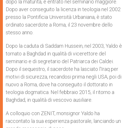
dopo la maturità, è entrato nel seminario maggiore.
Dopo aver conseguito la licenza in teologia nel 2002
presso la Pontificia Università Urbaniana, è stato
ordinato sacerdote a Roma, il 23 novembre dello
stesso anno.
Dopo la caduta di Saddam Hussein, nel 2003, Yaldo è
tornato a Baghdad in qualità di vicerettore del
seminario e di segretario del Patriarca dei Caldei.
Dopo il sequestro, il sacerdote ha lasciato l’Iraq per
motivi di sicurezza, recandosi prima negli USA, poi di
nuovo a Roma, dove ha conseguito il dottorato in
teologia dogmatica. Nel febbraio 2015, il ritorno a
Baghdad, in qualità di vescovo ausiliare.
A colloquio con ZENIT, monsignor Yaldo ha
raccontato la sua esperienza pastorale, lanciando un