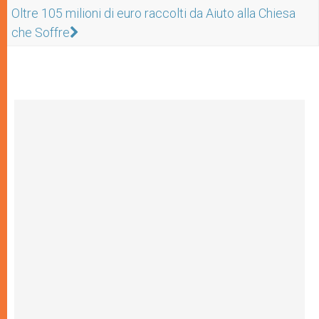
Oltre 105 milioni di euro raccolti da Aiuto alla Chiesa
che Soffre