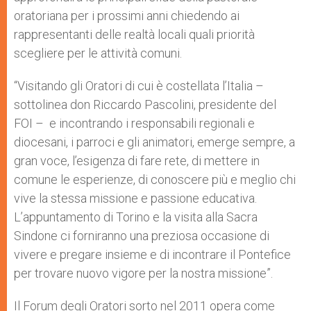
oratoriana per i prossimi anni chiedendo ai
rappresentanti delle realtà locali quali priorità
scegliere per le attività comuni.
“Visitando gli Oratori di cui è costellata l’Italia –
sottolinea don Riccardo Pascolini, presidente del
FOI – e incontrando i responsabili regionali e
diocesani, i parroci e gli animatori, emerge sempre, a
gran voce, l’esigenza di fare rete, di mettere in
comune le esperienze, di conoscere più e meglio chi
vive la stessa missione e passione educativa.
L’appuntamento di Torino e la visita alla Sacra
Sindone ci forniranno una preziosa occasione di
vivere e pregare insieme e di incontrare il Pontefice
per trovare nuovo vigore per la nostra missione”.
Il Forum degli Oratori sorto nel 2011 opera come