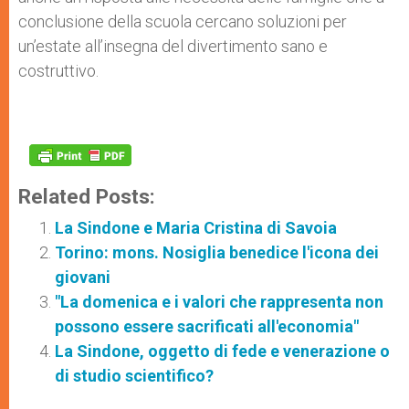
conclusione della scuola cercano soluzioni per
un’estate all’insegna del divertimento sano e
costruttivo.
Related Posts:
La Sindone e Maria Cristina di Savoia
Torino: mons. Nosiglia benedice l'icona dei
giovani
"La domenica e i valori che rappresenta non
possono essere sacrificati all'economia"
La Sindone, oggetto di fede e venerazione o
di studio scientifico?