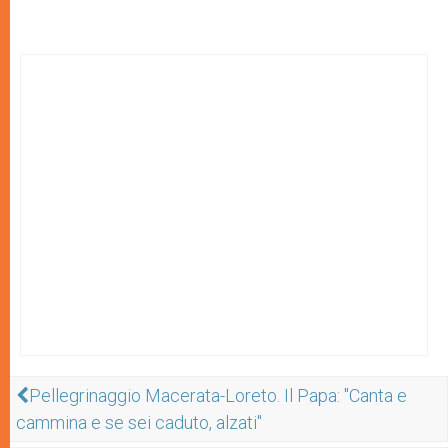
Pellegrinaggio Macerata-Loreto. Il Papa: "Canta e
cammina e se sei caduto, alzati"