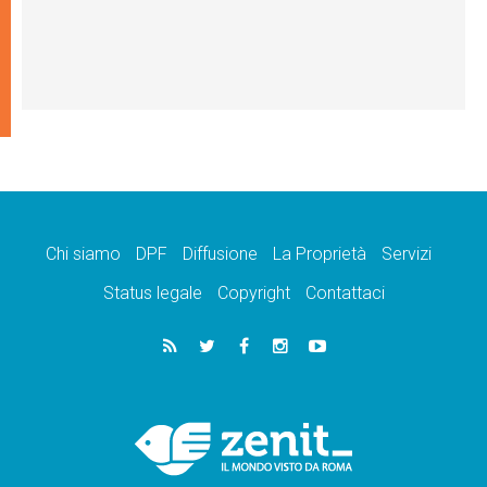
Chi siamo
DPF
Diffusione
La Proprietà
Servizi
Status legale
Copyright
Contattaci