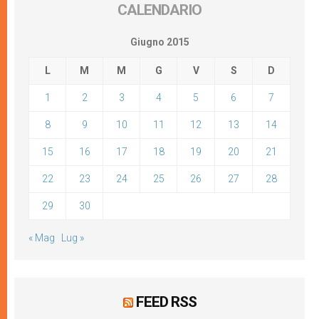
CALENDARIO
Giugno 2015
L
M
M
G
V
S
D
1
2
3
4
5
6
7
8
9
10
11
12
13
14
15
16
17
18
19
20
21
22
23
24
25
26
27
28
29
30
« Mag
Lug »
FEED RSS