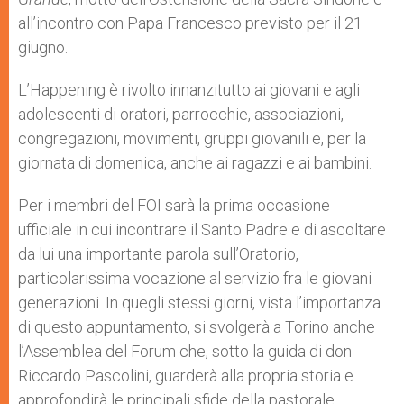
all’incontro con Papa Francesco previsto per il 21
giugno.
L’Happening è rivolto innanzitutto ai giovani e agli
adolescenti di oratori, parrocchie, associazioni,
congregazioni, movimenti, gruppi giovanili e, per la
giornata di domenica, anche ai ragazzi e ai bambini.
Per i membri del FOI sarà la prima occasione
ufficiale in cui incontrare il Santo Padre e di ascoltare
da lui una importante parola sull’Oratorio,
particolarissima vocazione al servizio fra le giovani
generazioni. In quegli stessi giorni, vista l’importanza
di questo appuntamento, si svolgerà a Torino anche
l’Assemblea del Forum che, sotto la guida di don
Riccardo Pascolini, guarderà alla propria storia e
approfondirà le principali sfide della pastorale