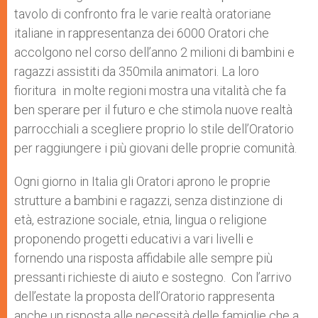
tavolo di confronto fra le varie realtà oratoriane
italiane in rappresentanza dei 6000 Oratori che
accolgono nel corso dell’anno 2 milioni di bambini e
ragazzi assistiti da 350mila animatori. La loro
fioritura in molte regioni mostra una vitalità che fa
ben sperare per il futuro e che stimola nuove realtà
parrocchiali a scegliere proprio lo stile dell’Oratorio
per raggiungere i più giovani delle proprie comunità.
Ogni giorno in Italia gli Oratori aprono le proprie
strutture a bambini e ragazzi, senza distinzione di
età, estrazione sociale, etnia, lingua o religione
proponendo progetti educativi a vari livelli e
fornendo una risposta affidabile alle sempre più
pressanti richieste di aiuto e sostegno. Con l’arrivo
dell’estate la proposta dell’Oratorio rappresenta
anche un risposta alle necessità delle famiglie che a