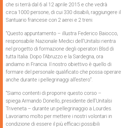
che si terrà dal 6 al 12 aprile 2015 e che vedrà
circa 1000 persone, di cui 330 disabili, raggiungere il
Santuario francese con 2 aerei e 2 treni.
“Questo appuntamento – illustra Federico Baiocco,
responsabile Nazionale Medici dell’Unitalsi rientra
nel progetto di formazione degli operatori Blsd di
tutta Italia. Dopo l’Abruzzo e la Sardegna, ora
andiamo in Francia. Il nostro obiettivo è quello di
formare del personale qualificato che possa operare
anche durante i pellegrinaggi all’estero”.
“Siamo contenti di proporre questo corso –
spiega Armando Donello, presidente dell’Unitalsi
Triveneta – durante un pellegrinaggio a Lourdes.
Lavoriamo molto per mettere i nostri volontari in
condizione di essere il più efficaci possibili