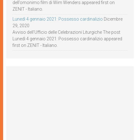
dell’omonimo film di Wim Wenders appeared first on
ZENIT - Italiano.
Lunedì 4 gennaio 2021: Possesso cardinalizio
Dicembre
29, 2020
Avviso dell’Ufficio delle Celebrazioni Liturgiche The post
Lunedì 4 gennaio 2021: Possesso cardinalizio appeared
first on ZENIT - Italiano.