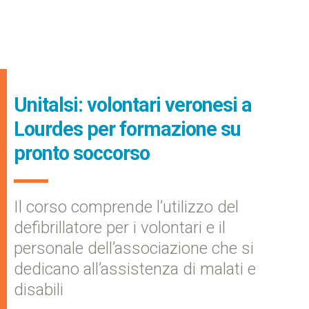
Unitalsi: volontari veronesi a
Lourdes per formazione su
pronto soccorso
Il corso comprende l’utilizzo del
defibrillatore per i volontari e il
personale dell’associazione che si
dedicano all’assistenza di malati e
disabili