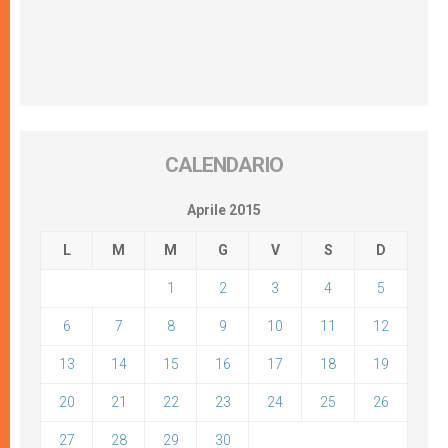
CALENDARIO
Aprile 2015
L
M
M
G
V
S
D
1
2
3
4
5
6
7
8
9
10
11
12
13
14
15
16
17
18
19
20
21
22
23
24
25
26
27
28
29
30