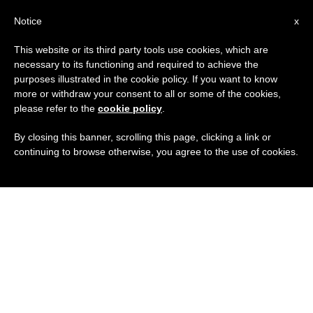
IT
Notice
x
This website or its third party tools use cookies, which are
necessary to its functioning and required to achieve the
purposes illustrated in the cookie policy. If you want to know
more or withdraw your consent to all or some of the cookies,
please refer to the
cookie policy
.
By closing this banner, scrolling this page, clicking a link or
continuing to browse otherwise, you agree to the use of cookies.