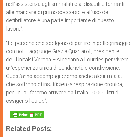
nell’assistenza agli ammalati e ai disabili e formarli
alle manovre di primo soccorso e all’uso del
defibrillatore è una parte importante di questo
lavoro”.
“Le persone che scelgono di partire in pellegrinaggio
con noi – aggiunge Grazia Quartaroli, presidente
dell’Unitalsi Verona – si recano a Lourdes per vivere
un’esperienza unica di solidarietà e condivisione.
Quest’anno accompagneremo anche alcuni malati
che soffrono di insufficienza respirazione cronica,
per i quali faremo arrivare dall’Italia 10.000 litri di
ossigeno liquido”.
Related Posts: