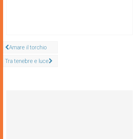
Amare il torchio
Tra tenebre e luce