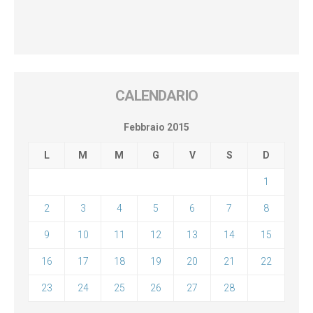
CALENDARIO
Febbraio 2015
L
M
M
G
V
S
D
1
2
3
4
5
6
7
8
9
10
11
12
13
14
15
16
17
18
19
20
21
22
23
24
25
26
27
28