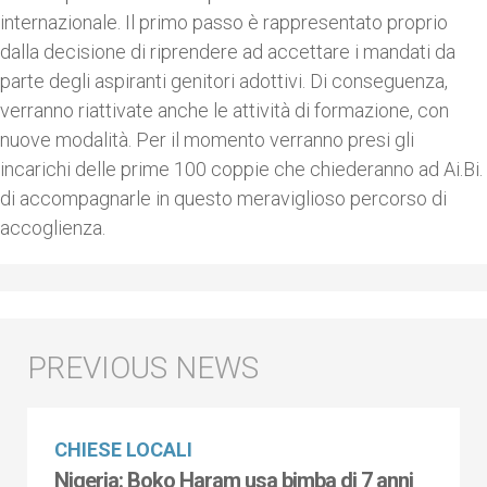
internazionale. Il primo passo è rappresentato proprio
dalla decisione di riprendere ad accettare i mandati da
parte degli aspiranti genitori adottivi. Di conseguenza,
verranno riattivate anche le attività di formazione, con
nuove modalità. Per il momento verranno presi gli
incarichi delle prime 100 coppie che chiederanno ad Ai.Bi.
di accompagnarle in questo meraviglioso percorso di
accoglienza.
CHIESE LOCALI
Nigeria: Boko Haram usa bimba di 7 anni