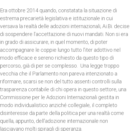
Era ottobre 2014 quando, constatata la situazione di
estrema precarietà legislativa e istituzionale in cui
versava la realtà delle adozioni internazionali, Ai.Bi. decise
di sospendere l’accettazione di nuovi mandati. Non si era
in grado di assicurare, in quel momento, di poter
accompagnare le coppie lungo tutto l’iter adottivo nel
modo efficace e sereno richiesto da questo tipo di
percorso, già di per se complesso. Una legge troppo
vecchia che il Parlamento non pareva intenzionato a
riformare, scarsi se non del tutto assenti controlli sulla
trasparenza contabile di chi opera in questo settore, una
Commissione per le Adozioni Internazionali gestita in
modo individualistico anziché collegiale, il completo
disinteresse da parte della politica per una realtà come
quella, appunto, dell’adozione internazionale non
lasciavano molti spiragli di speranza.