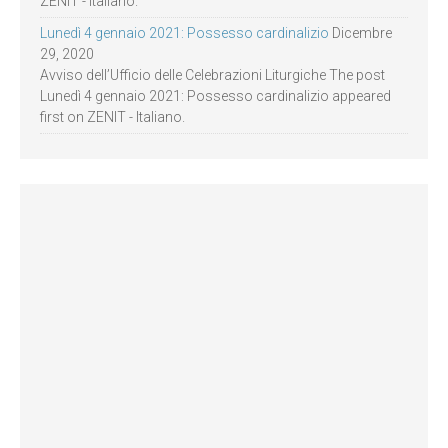
ZENIT - Italiano.
Lunedì 4 gennaio 2021: Possesso cardinalizio
Dicembre
29, 2020
Avviso dell’Ufficio delle Celebrazioni Liturgiche The post
Lunedì 4 gennaio 2021: Possesso cardinalizio appeared
first on ZENIT - Italiano.