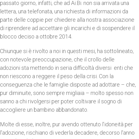
passato giorno, infatti, che ad Ai.Bi. non sia arrivata una
lettera, una telefonata, una richiesta di informazioni da
parte delle coppie per chiedere alla nostra associazione
di riprendere ad accettare gli incarichi e di sospendere il
blocco deciso a ottobre 2014.
Chiunque si è rivolto a noi in questi mesi, ha sottolineato,
con notevole preoccupazione, che il crollo delle
adozioni sta mettendo in seria difficoltà diversi enti che
non riescono a reggere il peso della crisi. Con la
conseguenza che le famiglie disposte ad adottare – che,
pur diminuite, sono sempre migliaia – molto spesso non
sanno a chi rivolgersi per poter coltivare il sogno di
accogliere un bambino abbandonato.
Molte di esse, inoltre, pur avendo ottenuto l’idoneità per
l’adozione, rischiano di vederla decadere, decorso l'anno