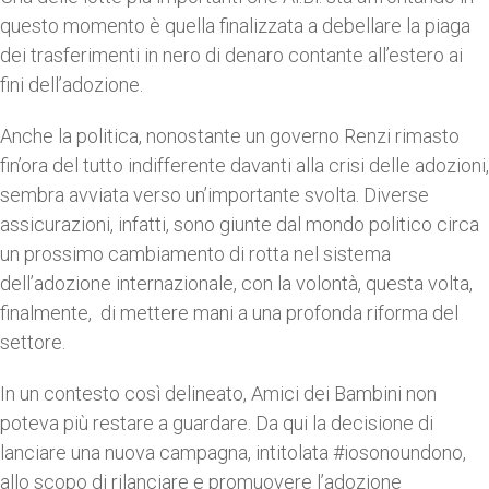
questo momento è quella finalizzata a debellare la piaga
dei trasferimenti in nero di denaro contante all’estero ai
fini dell’adozione.
Anche la politica, nonostante un governo Renzi rimasto
fin’ora del tutto indifferente davanti alla crisi delle adozioni,
sembra avviata verso un’importante svolta. Diverse
assicurazioni, infatti, sono giunte dal mondo politico circa
un prossimo cambiamento di rotta nel sistema
dell’adozione internazionale, con la volontà, questa volta,
finalmente, di mettere mani a una profonda riforma del
settore.
In un contesto così delineato, Amici dei Bambini non
poteva più restare a guardare. Da qui la decisione di
lanciare una nuova campagna, intitolata #iosonoundono,
allo scopo di rilanciare e promuovere l’adozione