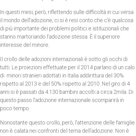
In questi mesi, però, riflettendo sulle difficoltà in cui versa
il mondo dell’adozione, ci si è resi conto che c’è qualcosa
di più importante dei problemi politici e istituzionali che
stanno martoriando l’adozione stessa. È il superiore
interesse del minore.
Il crollo delle adozioni internazionali è sotto gli occhi di
tutti. Le proiezioni effettuate per il 2014 parlano di un calo
di minori stranieri adottati in Italia addirittura del 30%
rispetto al 2013 e del 50% rispetto al 2010. Nel giro di 4
anni si è passati da 4.130 bambini accolti a circa 2mila. Di
questo passo l’adozione internazionale scomparirà in
poco tempo.
Nonostante questo crollo, però, l’attenzione delle famiglie
non è calata nei confronti del tema dell’adozione. Non è