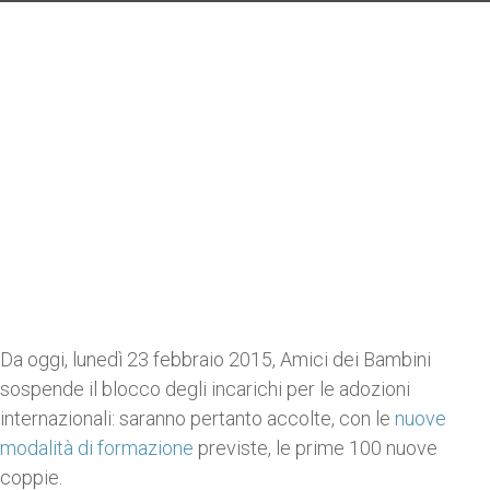
Da oggi, lunedì 23 febbraio 2015, Amici dei Bambini
sospende il blocco degli incarichi per le adozioni
internazionali: saranno pertanto accolte, con le
nuove
modalità di formazione
previste, le prime 100 nuove
coppie.