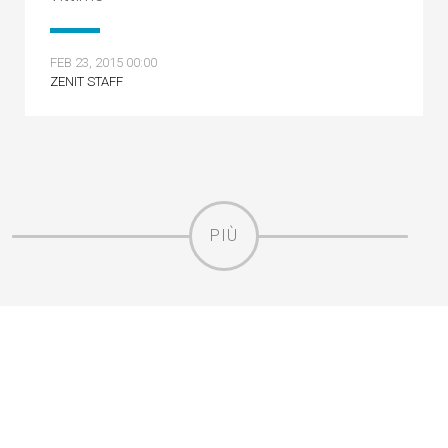
FEB 23, 2015 00:00
ZENIT STAFF
PIÙ