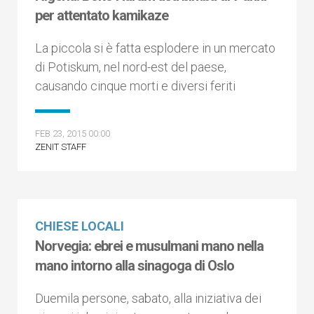
per attentato kamikaze
La piccola si è fatta esplodere in un mercato
di Potiskum, nel nord-est del paese,
causando cinque morti e diversi feriti
FEB 23, 2015 00:00
ZENIT STAFF
CHIESE LOCALI
Norvegia: ebrei e musulmani mano nella
mano intorno alla sinagoga di Oslo
Duemila persone, sabato, alla iniziativa dei