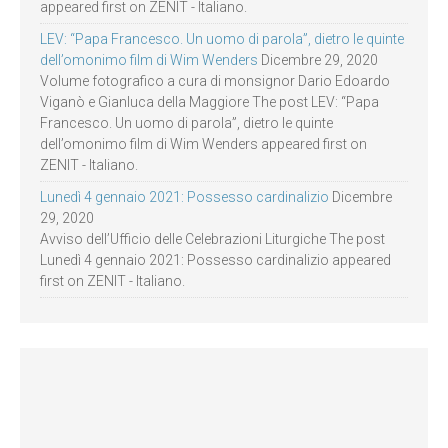
appeared first on ZENIT - Italiano.
LEV: “Papa Francesco. Un uomo di parola”, dietro le quinte
dell’omonimo film di Wim Wenders
Dicembre 29, 2020
Volume fotografico a cura di monsignor Dario Edoardo
Viganò e Gianluca della Maggiore The post LEV: “Papa
Francesco. Un uomo di parola”, dietro le quinte
dell’omonimo film di Wim Wenders appeared first on
ZENIT - Italiano.
Lunedì 4 gennaio 2021: Possesso cardinalizio
Dicembre
29, 2020
Avviso dell’Ufficio delle Celebrazioni Liturgiche The post
Lunedì 4 gennaio 2021: Possesso cardinalizio appeared
first on ZENIT - Italiano.