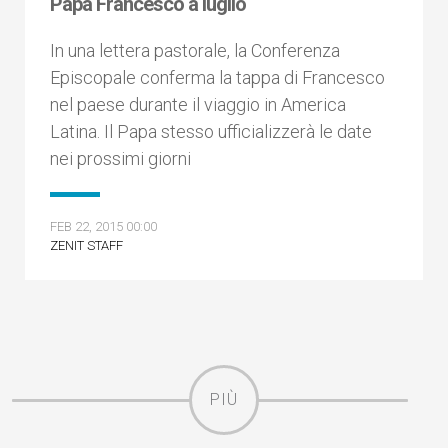
Papa Francesco a luglio
In una lettera pastorale, la Conferenza
Episcopale conferma la tappa di Francesco
nel paese durante il viaggio in America
Latina. Il Papa stesso ufficializzerà le date
nei prossimi giorni
FEB 22, 2015 00:00
ZENIT STAFF
PIÙ