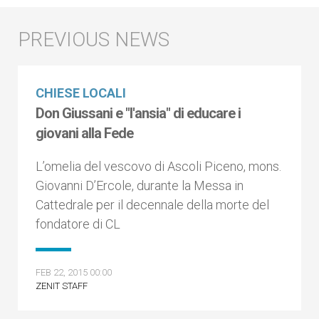
CHIESE LOCALI
Don Giussani e "l'ansia" di educare i
giovani alla Fede
L’omelia del vescovo di Ascoli Piceno, mons.
Giovanni D’Ercole, durante la Messa in
Cattedrale per il decennale della morte del
fondatore di CL
FEB 22, 2015 00:00
ZENIT STAFF