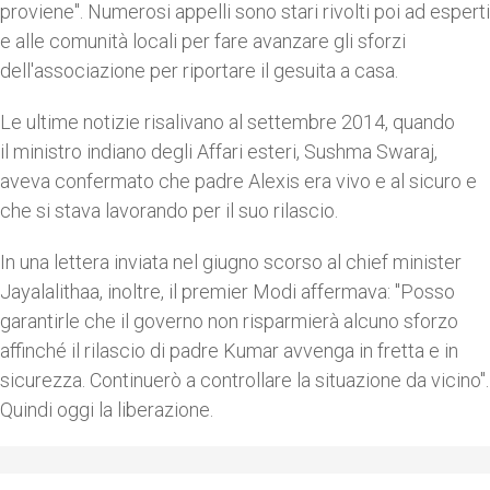
proviene". Numerosi appelli sono stari rivolti poi ad esperti
e alle comunità locali per fare avanzare gli sforzi
dell'associazione per riportare il gesuita a casa.
Le ultime notizie risalivano al settembre 2014, quando
il ministro indiano degli Affari esteri, Sushma Swaraj,
aveva confermato che padre Alexis era vivo e al sicuro e
che si stava lavorando per il suo rilascio.
In una lettera inviata nel giugno scorso al chief minister
Jayalalithaa, inoltre, il premier Modi affermava: "Posso
garantirle che il governo non risparmierà alcuno sforzo
affinché il rilascio di padre Kumar avvenga in fretta e in
sicurezza. Continuerò a controllare la situazione da vicino".
Quindi oggi la liberazione.