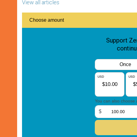
View all articles