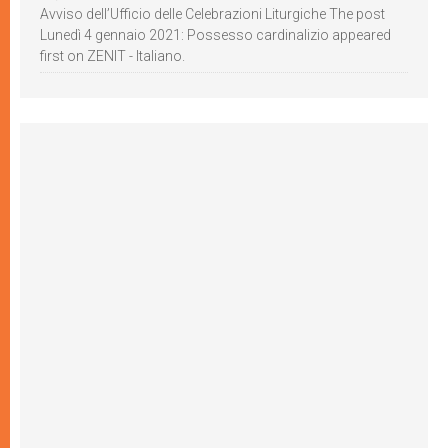
Avviso dell’Ufficio delle Celebrazioni Liturgiche The post
Lunedì 4 gennaio 2021: Possesso cardinalizio appeared
first on ZENIT - Italiano.