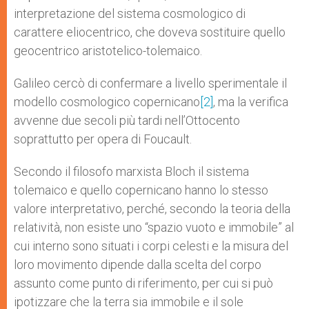
interpretazione del sistema cosmologico di
carattere eliocentrico, che doveva sostituire quello
geocentrico aristotelico-tolemaico.
Galileo cercò di confermare a livello sperimentale il
modello cosmologico copernicano
[2]
, ma la verifica
avvenne due secoli più tardi nell’Ottocento
soprattutto per opera di Foucault.
Secondo il filosofo marxista Bloch il sistema
tolemaico e quello copernicano hanno lo stesso
valore interpretativo, perché, secondo la teoria della
relatività, non esiste uno “spazio vuoto e immobile” al
cui interno sono situati i corpi celesti e la misura del
loro movimento dipende dalla scelta del corpo
assunto come punto di riferimento, per cui si può
ipotizzare che la terra sia immobile e il sole