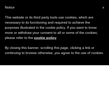
IT
Notice
x
This website or its third party tools use cookies, which are
necessary to its functioning and required to achieve the
purposes illustrated in the cookie policy. If you want to know
more or withdraw your consent to all or some of the cookies,
please refer to the
cookie policy
.
By closing this banner, scrolling this page, clicking a link or
continuing to browse otherwise, you agree to the use of cookies.