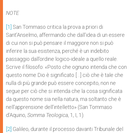
NOTE
[1]
San Tommaso critica la prova a priori di
Sant’Anselmo, affermando che dall’idea di un essere
di cui non si può pensare il maggiore non si può
inferire la sua esistenza, perché è un indebito
passaggio dall’ordine logico-ideale a quello reale.
Scrive il filosofo: «Posto che ognuno intenda che con
questo nome Dio è significato […] ciò che è tale che
nulla di più grande può essere concepito, non ne
segue per ciò che si intenda che la cosa significata
da questo nome sia nella natura, ma soltanto che è
nell’apprensione dell’intelletto» (San Tommaso
d’Aquino,
Somma Teologica
, 1, I, 1).
[2]
Galileo, durante il processo davanti Tribunale del