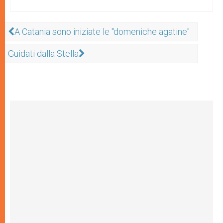
A Catania sono iniziate le "domeniche agatine"
Guidati dalla Stella