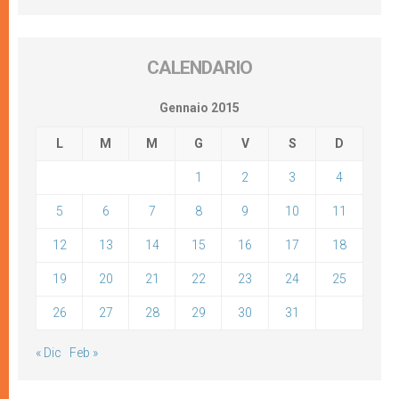
CALENDARIO
Gennaio 2015
L
M
M
G
V
S
D
1
2
3
4
5
6
7
8
9
10
11
12
13
14
15
16
17
18
19
20
21
22
23
24
25
26
27
28
29
30
31
« Dic
Feb »