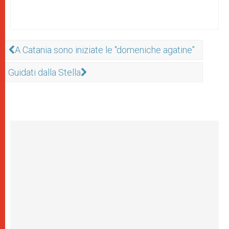
A Catania sono iniziate le "domeniche agatine"
Guidati dalla Stella