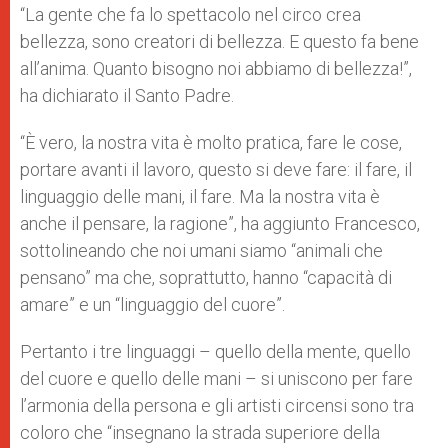
“La gente che fa lo spettacolo nel circo crea
bellezza, sono creatori di bellezza. E questo fa bene
all’anima. Quanto bisogno noi abbiamo di bellezza!”,
ha dichiarato il Santo Padre.
“È vero, la nostra vita è molto pratica, fare le cose,
portare avanti il lavoro, questo si deve fare: il fare, il
linguaggio delle mani, il fare. Ma la nostra vita è
anche il pensare, la ragione”, ha aggiunto Francesco,
sottolineando che noi umani siamo “animali che
pensano” ma che, soprattutto, hanno “capacità di
amare” e un “linguaggio del cuore”.
Pertanto i tre linguaggi – quello della mente, quello
del cuore e quello delle mani – si uniscono per fare
l’armonia della persona e gli artisti circensi sono tra
coloro che “insegnano la strada superiore della