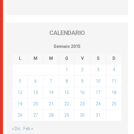
CALENDARIO
Gennaio 2015
L
M
M
G
V
S
D
1
2
3
4
5
6
7
8
9
10
11
12
13
14
15
16
17
18
19
20
21
22
23
24
25
26
27
28
29
30
31
« Dic
Feb »