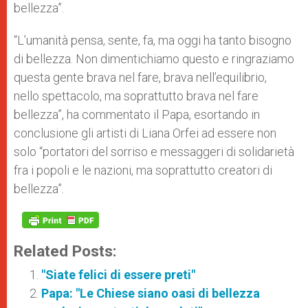
bellezza”.
“L’umanità pensa, sente, fa, ma oggi ha tanto bisogno
di bellezza. Non dimentichiamo questo e ringraziamo
questa gente brava nel fare, brava nell’equilibrio,
nello spettacolo, ma soprattutto brava nel fare
bellezza”, ha commentato il Papa, esortando in
conclusione gli artisti di Liana Orfei ad essere non
solo “portatori del sorriso e messaggeri di solidarietà
fra i popoli e le nazioni, ma soprattutto creatori di
bellezza”.
Related Posts:
"Siate felici di essere preti"
Papa: "Le Chiese siano oasi di bellezza