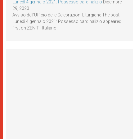
Lunedì 4 gennaio 2021: Possesso cardinalizio
Dicembre
29, 2020
Avviso dell’Ufficio delle Celebrazioni Liturgiche The post
Lunedì 4 gennaio 2021: Possesso cardinalizio appeared
first on ZENIT - Italiano.