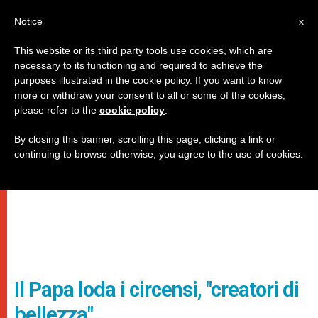
IT
Notice
x
This website or its third party tools use cookies, which are
necessary to its functioning and required to achieve the
purposes illustrated in the cookie policy. If you want to know
more or withdraw your consent to all or some of the cookies,
please refer to the
cookie policy
.
By closing this banner, scrolling this page, clicking a link or
continuing to browse otherwise, you agree to the use of cookies.
Il Papa loda i circensi, "creatori di
bellezza"