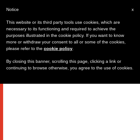
IT
Notice
x
This website or its third party tools use cookies, which are
necessary to its functioning and required to achieve the
purposes illustrated in the cookie policy. If you want to know
more or withdraw your consent to all or some of the cookies,
please refer to the
cookie policy
.
By closing this banner, scrolling this page, clicking a link or
continuing to browse otherwise, you agree to the use of cookies.