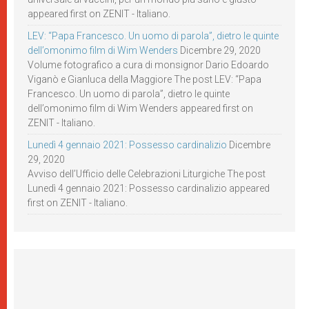
appeared first on ZENIT - Italiano.
LEV: “Papa Francesco. Un uomo di parola”, dietro le quinte
dell’omonimo film di Wim Wenders
Dicembre 29, 2020
Volume fotografico a cura di monsignor Dario Edoardo
Viganò e Gianluca della Maggiore The post LEV: “Papa
Francesco. Un uomo di parola”, dietro le quinte
dell’omonimo film di Wim Wenders appeared first on
ZENIT - Italiano.
Lunedì 4 gennaio 2021: Possesso cardinalizio
Dicembre
29, 2020
Avviso dell’Ufficio delle Celebrazioni Liturgiche The post
Lunedì 4 gennaio 2021: Possesso cardinalizio appeared
first on ZENIT - Italiano.