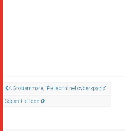
A Grottammare, "Pellegrini nel cyberspazio"
Separati e fedeli