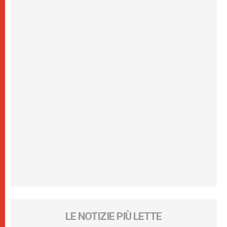
LE NOTIZIE PIÙ LETTE