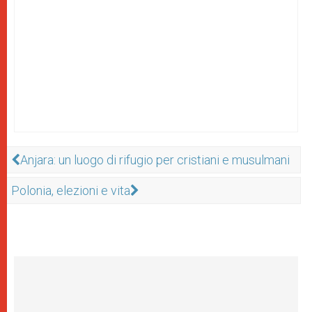
Anjara: un luogo di rifugio per cristiani e musulmani
Polonia, elezioni e vita