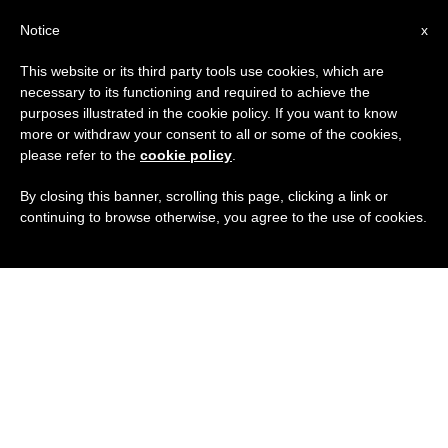
IT
Notice
x
This website or its third party tools use cookies, which are
necessary to its functioning and required to achieve the
purposes illustrated in the cookie policy. If you want to know
more or withdraw your consent to all or some of the cookies,
please refer to the
cookie policy
.
By closing this banner, scrolling this page, clicking a link or
continuing to browse otherwise, you agree to the use of cookies.