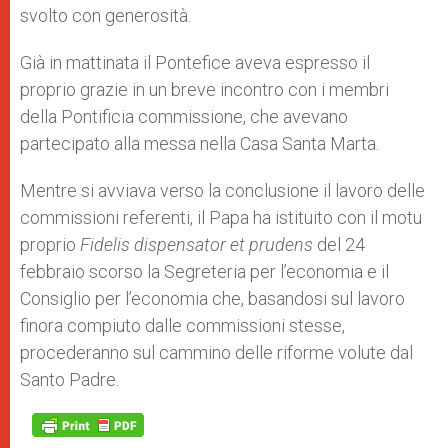
svolto con generosità.
Già in mattinata il Pontefice aveva espresso il
proprio grazie in un breve incontro con i membri
della Pontificia commissione, che avevano
partecipato alla messa nella Casa Santa Marta.
Mentre si avviava verso la conclusione il lavoro delle
commissioni referenti, il Papa ha istituito con il motu
proprio
Fidelis dispensator et prudens
del 24
febbraio scorso la Segreteria per l’economia e il
Consiglio per l’economia che, basandosi sul lavoro
finora compiuto dalle commissioni stesse,
procederanno sul cammino delle riforme volute dal
Santo Padre.