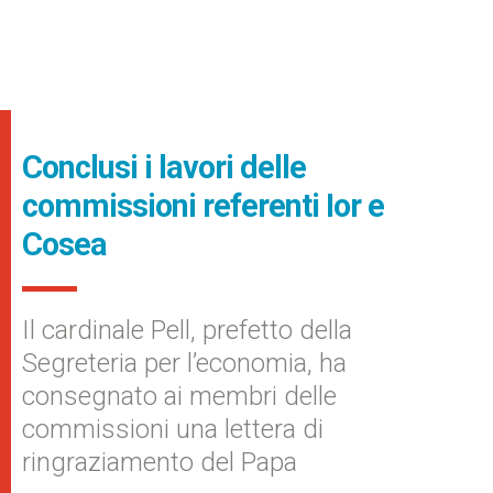
Conclusi i lavori delle
commissioni referenti Ior e
Cosea
Il cardinale Pell, prefetto della
Segreteria per l’economia, ha
consegnato ai membri delle
commissioni una lettera di
ringraziamento del Papa