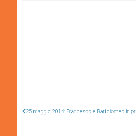
25 maggio 2014: Francesco e Bartolomeo in pr