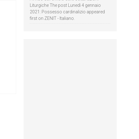
Liturgiche The post Lunedì 4 gennaio
2021: Possesso cardinalizio appeared
first on ZENIT - Italiano.