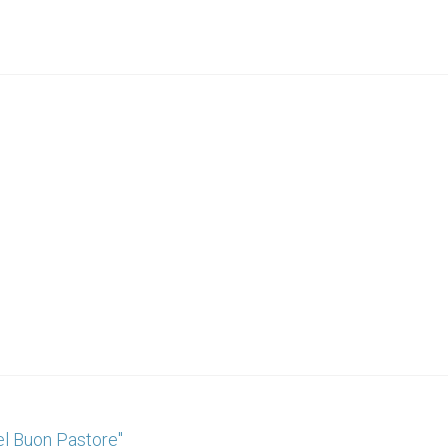
el Buon Pastore"