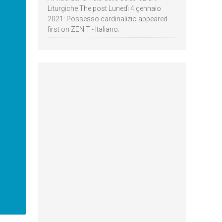
Liturgiche The post Lunedì 4 gennaio
2021: Possesso cardinalizio appeared
first on ZENIT - Italiano.