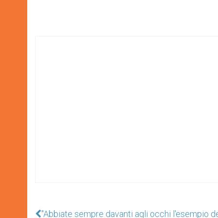
"Abbiate sempre davanti agli occhi l'esempio d