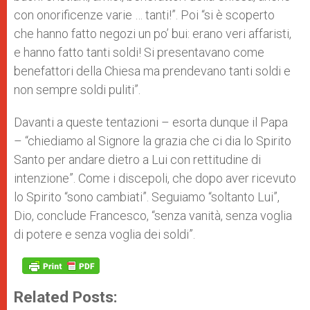
con onorificenze varie … tanti!”. Poi “si è scoperto
che hanno fatto negozi un po’ bui: erano veri affaristi,
e hanno fatto tanti soldi! Si presentavano come
benefattori della Chiesa ma prendevano tanti soldi e
non sempre soldi puliti”.
Davanti a queste tentazioni – esorta dunque il Papa
– “chiediamo al Signore la grazia che ci dia lo Spirito
Santo per andare dietro a Lui con rettitudine di
intenzione”. Come i discepoli, che dopo aver ricevuto
lo Spirito “sono cambiati”. Seguiamo “soltanto Lui”,
Dio, conclude Francesco, “senza vanità, senza voglia
di potere e senza voglia dei soldi”.
Related Posts: