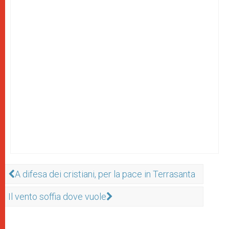
A difesa dei cristiani, per la pace in Terrasanta
Il vento soffia dove vuole