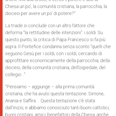
Chiesa un po’, la comunità cristiana, la parrocchia, la
diocesi per avere un po’ di potere?”.
La triade si conclude con un altro fattore che
deforma “la rettitudine delle intenzioni”: i soldi. Su
questo punto, la critica di Papa Francesco si fa più
aspra. Il Pontefice condanna senza sconto “quelli che
seguono Gesù per i soldi, con i soldi, cercando di
approfittare economicamente della parrocchia, della
diocesi, della comunità cristiana, dell’ospedale, del
collegio…”.
“Pensiamo – aggiunge – alla prima comunità
cristiana, che ha avuto questa tentazione: Simone,
Anania e Saffira … Questa tentazione c’è stata
dall’inizio, e abbiamo conosciuto tanti buoni cattolici,
buoni cristiani, amici, benefattori della Chiesa, anche