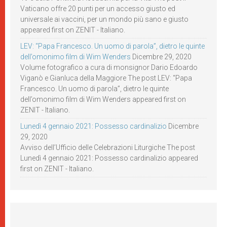
Vaticano offre 20 punti per un accesso giusto ed
universale ai vaccini, per un mondo più sano e giusto
appeared first on ZENIT - Italiano.
LEV: “Papa Francesco. Un uomo di parola”, dietro le quinte
dell’omonimo film di Wim Wenders
Dicembre 29, 2020
Volume fotografico a cura di monsignor Dario Edoardo
Viganò e Gianluca della Maggiore The post LEV: “Papa
Francesco. Un uomo di parola”, dietro le quinte
dell’omonimo film di Wim Wenders appeared first on
ZENIT - Italiano.
Lunedì 4 gennaio 2021: Possesso cardinalizio
Dicembre
29, 2020
Avviso dell’Ufficio delle Celebrazioni Liturgiche The post
Lunedì 4 gennaio 2021: Possesso cardinalizio appeared
first on ZENIT - Italiano.