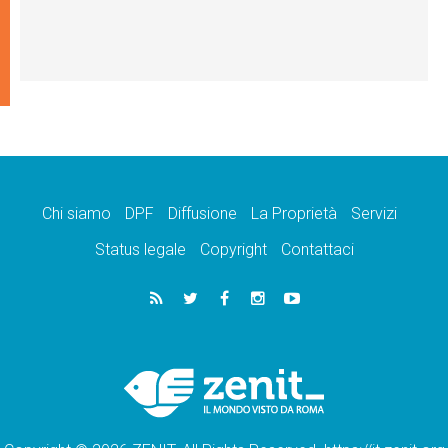
Chi siamo
DPF
Diffusione
La Proprietà
Servizi
Status legale
Copyright
Contattaci