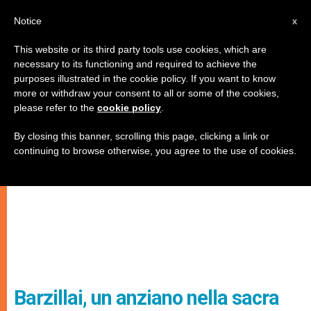
IT
Notice
x
This website or its third party tools use cookies, which are
necessary to its functioning and required to achieve the
purposes illustrated in the cookie policy. If you want to know
more or withdraw your consent to all or some of the cookies,
please refer to the
cookie policy
.
By closing this banner, scrolling this page, clicking a link or
continuing to browse otherwise, you agree to the use of cookies.
Barzillai, un anziano nella sacra