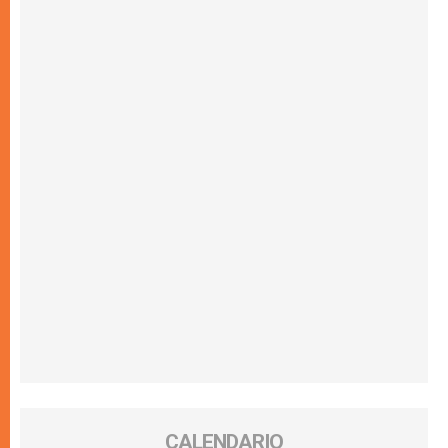
CALENDARIO