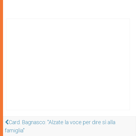
Card. Bagnasco: "Alzate la voce per dire sì alla
famiglia"