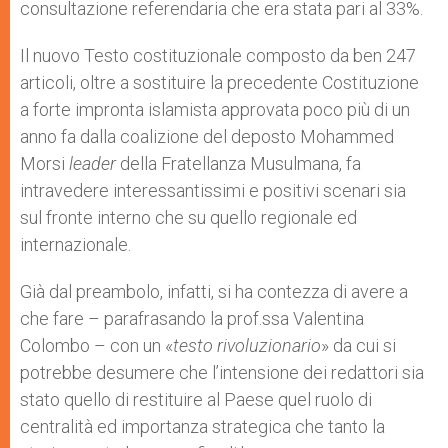
consultazione referendaria che era stata pari al 33%.
Il nuovo Testo costituzionale composto da ben 247
articoli, oltre a sostituire la precedente Costituzione
a forte impronta islamista approvata poco più di un
anno fa dalla coalizione del deposto Mohammed
Morsi
leader
della Fratellanza Musulmana, fa
intravedere interessantissimi e positivi scenari sia
sul fronte interno che su quello regionale ed
internazionale.
Già dal preambolo, infatti, si ha contezza di avere a
che fare – parafrasando la prof.ssa Valentina
Colombo – con un «
testo rivoluzionario
» da cui si
potrebbe desumere che l’intensione dei redattori sia
stato quello di restituire al Paese quel ruolo di
centralità ed importanza strategica che tanto la