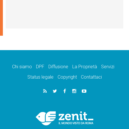
Chi siamo
DPF
Diffusione
La Proprietà
Servizi
Status legale
Copyright
Contattaci