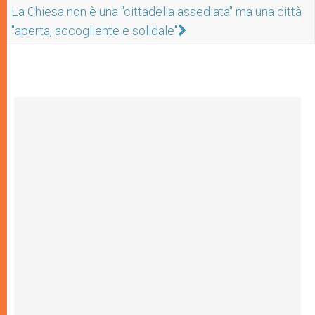
La Chiesa non è una "cittadella assediata" ma una città
"aperta, accogliente e solidale"