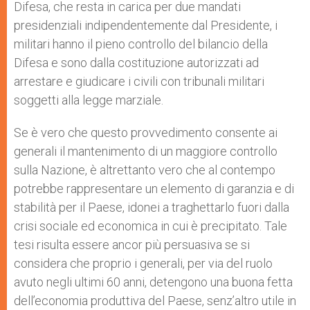
Difesa, che resta in carica per due mandati
presidenziali indipendentemente dal Presidente, i
militari hanno il pieno controllo del bilancio della
Difesa e sono dalla costituzione autorizzati ad
arrestare e giudicare i civili con tribunali militari
soggetti alla legge marziale.
Se è vero che questo provvedimento consente ai
generali il mantenimento di un maggiore controllo
sulla Nazione, è altrettanto vero che al contempo
potrebbe rappresentare un elemento di garanzia e di
stabilità per il Paese, idonei a traghettarlo fuori dalla
crisi sociale ed economica in cui è precipitato. Tale
tesi risulta essere ancor più persuasiva se si
considera che proprio i generali, per via del ruolo
avuto negli ultimi 60 anni, detengono una buona fetta
dell’economia produttiva del Paese, senz’altro utile in