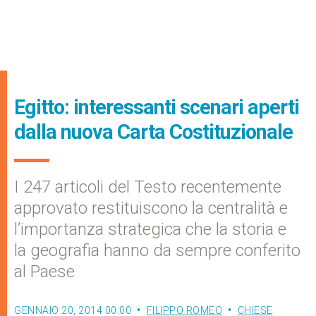
Egitto: interessanti scenari aperti
dalla nuova Carta Costituzionale
I 247 articoli del Testo recentemente
approvato restituiscono la centralità e
l’importanza strategica che la storia e
la geografia hanno da sempre conferito
al Paese
GENNAIO 20, 2014 00:00
FILIPPO ROMEO
CHIESE