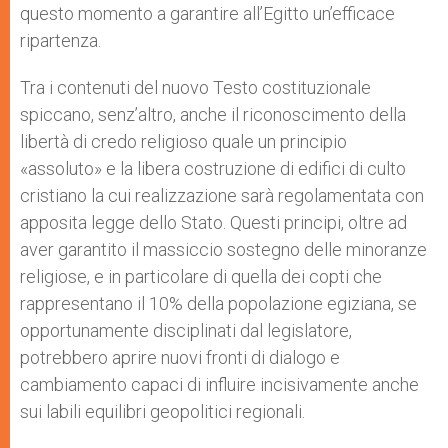
questo momento a garantire all’Egitto un’efficace
ripartenza.
Tra i contenuti del nuovo Testo costituzionale
spiccano, senz’altro, anche il riconoscimento della
libertà di credo religioso quale un principio
«assoluto» e la libera costruzione di edifici di culto
cristiano la cui realizzazione sarà regolamentata con
apposita legge dello Stato. Questi principi, oltre ad
aver garantito il massiccio sostegno delle minoranze
religiose, e in particolare di quella dei copti che
rappresentano il 10% della popolazione egiziana, se
opportunamente disciplinati dal legislatore,
potrebbero aprire nuovi fronti di dialogo e
cambiamento capaci di influire incisivamente anche
sui labili equilibri geopolitici regionali.