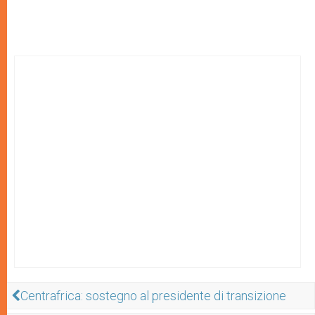
Centrafrica: sostegno al presidente di transizione