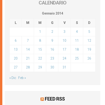
CALENDARIO
Gennaio 2014
L
M
M
G
V
S
D
1
2
3
4
5
6
7
8
9
10
11
12
13
14
15
16
17
18
19
20
21
22
23
24
25
26
27
28
29
30
31
« Dic
Feb »
FEED RSS