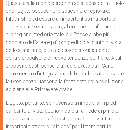
Questa analisi non è peregrina se si considera il ruolo
che l’Egitto occupa nello scacchiere regionale.
Infatti, oltre ad essere un’importantissima porta di
accesso al Mediterraneo, al continente africano e
alla regione mediorientale, è il Paese arabo più
popolato dell’area e più progredito dal punto di vista
dello statalismo, oltre ad essere storicamente
centro propulsore di nuove tendenze politiche. A tal
proposito basti pensare al ruolo avuto da Il Cairo
quale centro d’integrazione del mondo arabo durante
la Presidenza Nasser o la forza data dalla rivoluzione
egiziana alle Primavere Arabe.
L’Egitto, pertanto, se riuscisse a rimettersi in piedi
dal punto di vista economico e a far fede ai principi
costituzionali che si è posto, potrebbe diventare un
importante attore di “dialogo” per l’intera partita