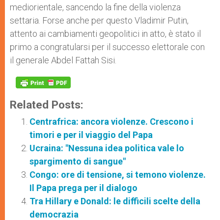
mediorientale, sancendo la fine della violenza
settaria. Forse anche per questo Vladimir Putin,
attento ai cambiamenti geopolitici in atto, è stato il
primo a congratularsi per il successo elettorale con
il generale Abdel Fattah Sisi.
Related Posts:
Centrafrica: ancora violenze. Crescono i
timori e per il viaggio del Papa
Ucraina: "Nessuna idea politica vale lo
spargimento di sangue"
Congo: ore di tensione, si temono violenze.
Il Papa prega per il dialogo
Tra Hillary e Donald: le difficili scelte della
democrazia