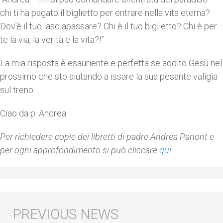
chi ti ha pagato il biglietto per entrare nella vita eterna?
Dov’è il tuo lasciapassare? Chi è il tuo biglietto? Chi è per
te la via, la verità e la vita?!”
La mia risposta è esauriente e perfetta se addito Gesù nel
prossimo che sto aiutando a issare la sua pesante valigia
sul treno.
Ciao da p. Andrea
Per richiedere copie dei libretti di padre Andrea Panont e
per ogni approfondimento si può cliccare
qui
.