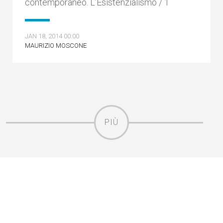
contemporaneo. L’Esistenzialismo / 1
JAN 18, 2014 00:00
MAURIZIO MOSCONE
PIÙ