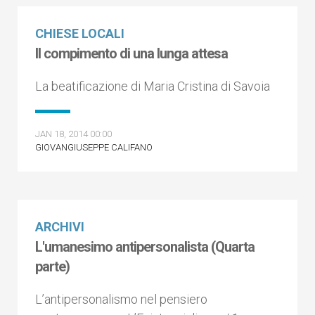
CHIESE LOCALI
Il compimento di una lunga attesa
La beatificazione di Maria Cristina di Savoia
JAN 18, 2014 00:00
GIOVANGIUSEPPE CALIFANO
ARCHIVI
L'umanesimo antipersonalista (Quarta
parte)
L’antipersonalismo nel pensiero