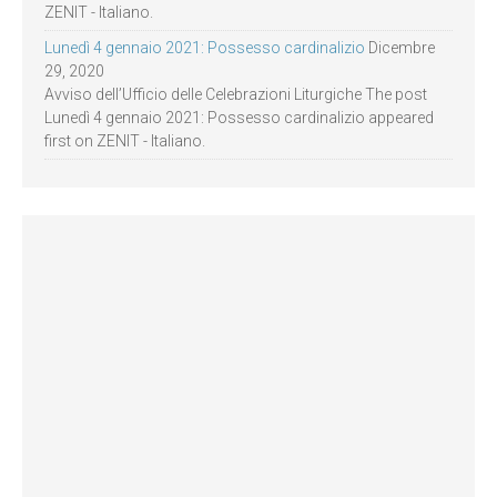
ZENIT - Italiano.
Lunedì 4 gennaio 2021: Possesso cardinalizio
Dicembre
29, 2020
Avviso dell’Ufficio delle Celebrazioni Liturgiche The post
Lunedì 4 gennaio 2021: Possesso cardinalizio appeared
first on ZENIT - Italiano.