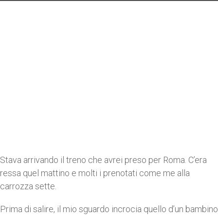
Stava arrivando il treno che avrei preso per Roma. C’era
ressa quel mattino e molti i prenotati come me alla
carrozza sette.
Prima di salire, il mio sguardo incrocia quello d’un bambino