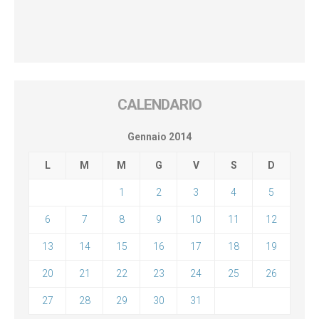
CALENDARIO
Gennaio 2014
L
M
M
G
V
S
D
1
2
3
4
5
6
7
8
9
10
11
12
13
14
15
16
17
18
19
20
21
22
23
24
25
26
27
28
29
30
31