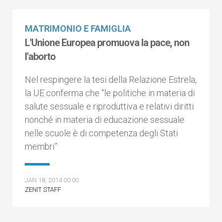
MATRIMONIO E FAMIGLIA
L'Unione Europea promuova la pace, non
l'aborto
Nel respingere la tesi della Relazione Estrela,
la UE conferma che “le politiche in materia di
salute sessuale e riproduttiva e relativi diritti
nonché in materia di educazione sessuale
nelle scuole è di competenza degli Stati
membri”
JAN 18, 2014 00:00
ZENIT STAFF