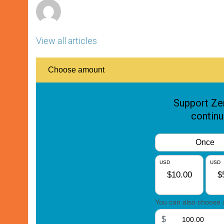
View all articles