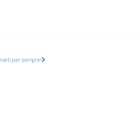
marti per sempre!