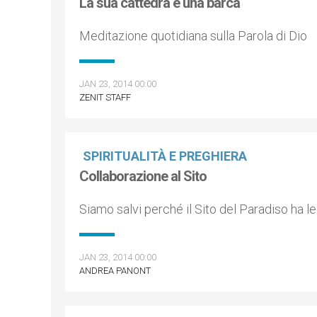
La sua cattedra è una barca
Meditazione quotidiana sulla Parola di Dio
JAN 23, 2014 00:00
ZENIT STAFF
SPIRITUALITÀ E PREGHIERA
Collaborazione al Sito
Siamo salvi perché il Sito del Paradiso ha l
JAN 23, 2014 00:00
ANDREA PANONT