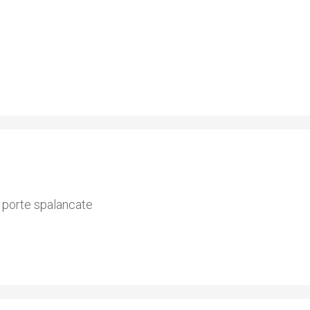
e porte spalancate