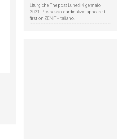
Liturgiche The post Lunedì 4 gennaio
2021: Possesso cardinalizio appeared
first on ZENIT - Italiano.
o