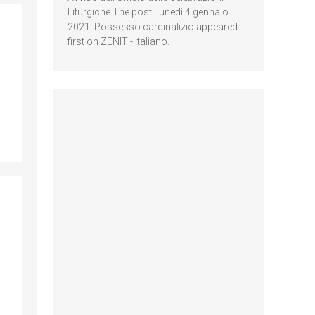
Liturgiche The post Lunedì 4 gennaio
2021: Possesso cardinalizio appeared
first on ZENIT - Italiano.