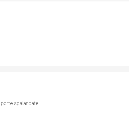
e porte spalancate