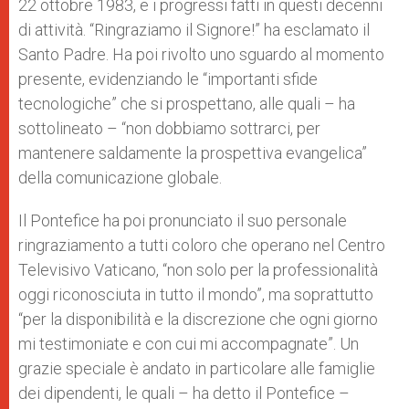
22 ottobre 1983, e i progressi fatti in questi decenni
di attività. “Ringraziamo il Signore!” ha esclamato il
Santo Padre. Ha poi rivolto uno sguardo al momento
presente, evidenziando le “importanti sfide
tecnologiche” che si prospettano, alle quali – ha
sottolineato – “non dobbiamo sottrarci, per
mantenere saldamente la prospettiva evangelica”
della comunicazione globale.
Il Pontefice ha poi pronunciato il suo personale
ringraziamento a tutti coloro che operano nel Centro
Televisivo Vaticano, “non solo per la professionalità
oggi riconosciuta in tutto il mondo”, ma soprattutto
“per la disponibilità e la discrezione che ogni giorno
mi testimoniate e con cui mi accompagnate”. Un
grazie speciale è andato in particolare alle famiglie
dei dipendenti, le quali – ha detto il Pontefice –