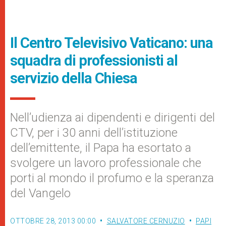
Il Centro Televisivo Vaticano: una
squadra di professionisti al
servizio della Chiesa
Nell’udienza ai dipendenti e dirigenti del
CTV, per i 30 anni dell’istituzione
dell’emittente, il Papa ha esortato a
svolgere un lavoro professionale che
porti al mondo il profumo e la speranza
del Vangelo
OTTOBRE 28, 2013 00:00
SALVATORE CERNUZIO
PAPI