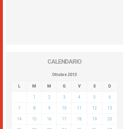
CALENDARIO
Ottobre 2013
L
M
M
G
V
S
D
1
2
3
4
5
6
7
8
9
10
11
12
13
14
15
16
17
18
19
20