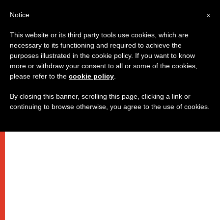
IT
Notice
x
This website or its third party tools use cookies, which are
necessary to its functioning and required to achieve the
purposes illustrated in the cookie policy. If you want to know
more or withdraw your consent to all or some of the cookies,
please refer to the
cookie policy
.
By closing this banner, scrolling this page, clicking a link or
continuing to browse otherwise, you agree to the use of cookies.