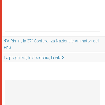
A Rimini, la 37° Conferenza Nazionale Animatori del
RnS
La preghiera, lo specchio, la vita