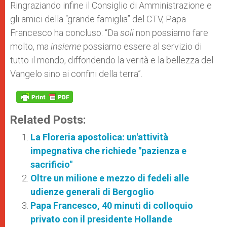
Ringraziando infine il Consiglio di Amministrazione e
gli amici della “grande famiglia” del CTV, Papa
Francesco ha concluso: “Da
soli
non possiamo fare
molto, ma
insieme
possiamo essere al servizio di
tutto il mondo, diffondendo la verità e la bellezza del
Vangelo sino ai confini della terra”.
Related Posts:
La Floreria apostolica: un'attività
impegnativa che richiede "pazienza e
sacrificio"
Oltre un milione e mezzo di fedeli alle
udienze generali di Bergoglio
Papa Francesco, 40 minuti di colloquio
privato con il presidente Hollande