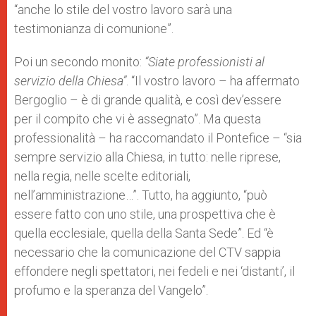
“anche lo stile del vostro lavoro sarà una
testimonianza di comunione”.
Poi un secondo monito:
“Siate professionisti al
servizio della Chiesa”
. “Il vostro lavoro – ha affermato
Bergoglio – è di grande qualità, e così dev’essere
per il compito che vi è assegnato”. Ma questa
professionalità – ha raccomandato il Pontefice – “sia
sempre servizio alla Chiesa, in tutto: nelle riprese,
nella regia, nelle scelte editoriali,
nell’amministrazione…”. Tutto, ha aggiunto, “può
essere fatto con uno stile, una prospettiva che è
quella ecclesiale, quella della Santa Sede”. Ed “è
necessario che la comunicazione del CTV sappia
effondere negli spettatori, nei fedeli e nei ‘distanti’, il
profumo e la speranza del Vangelo”.