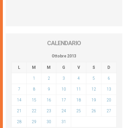
CALENDARIO
Ottobre 2013
L
M
M
G
V
S
D
1
2
3
4
5
6
7
8
9
10
11
12
13
14
15
16
17
18
19
20
21
22
23
24
25
26
27
28
29
30
31