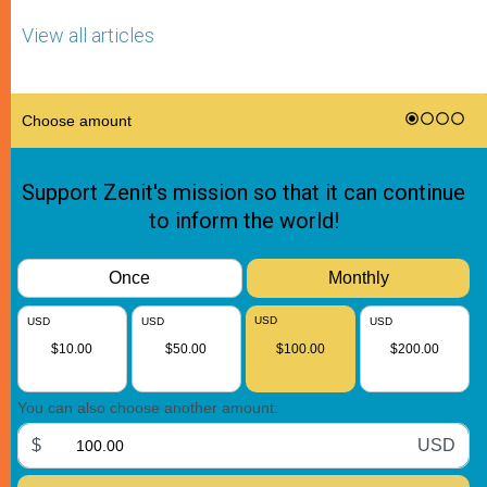
View all articles