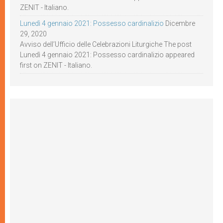
ZENIT - Italiano.
Lunedì 4 gennaio 2021: Possesso cardinalizio
Dicembre
29, 2020
Avviso dell’Ufficio delle Celebrazioni Liturgiche The post
Lunedì 4 gennaio 2021: Possesso cardinalizio appeared
first on ZENIT - Italiano.