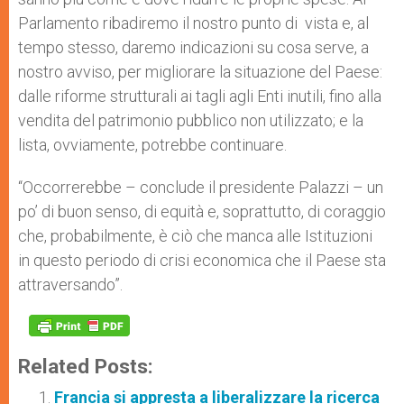
Parlamento ribadiremo il nostro punto di vista e, al
tempo stesso, daremo indicazioni su cosa serve, a
nostro avviso, per migliorare la situazione del Paese:
dalle riforme strutturali ai tagli agli Enti inutili, fino alla
vendita del patrimonio pubblico non utilizzato; e la
lista, ovviamente, potrebbe continuare.
“Occorrerebbe – conclude il presidente Palazzi – un
po’ di buon senso, di equità e, soprattutto, di coraggio
che, probabilmente, è ciò che manca alle Istituzioni
in questo periodo di crisi economica che il Paese sta
attraversando”.
Related Posts:
Francia si appresta a liberalizzare la ricerca