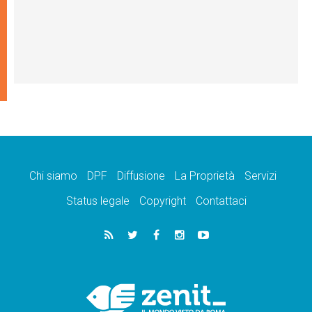
Chi siamo
DPF
Diffusione
La Proprietà
Servizi
Status legale
Copyright
Contattaci