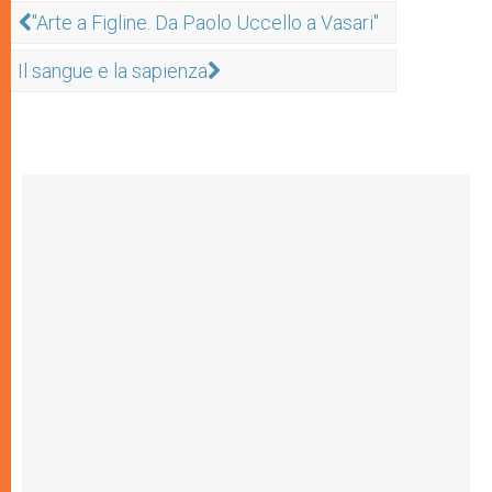
"Arte a Figline. Da Paolo Uccello a Vasari"
Il sangue e la sapienza