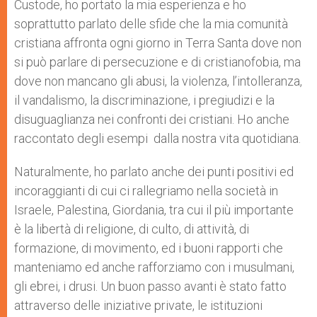
Custode, ho portato la mia esperienza e ho
soprattutto parlato delle sfide che la mia comunità
cristiana affronta ogni giorno in Terra Santa dove non
si può parlare di persecuzione e di cristianofobia, ma
dove non mancano gli abusi, la violenza, l’intolleranza,
il vandalismo, la discriminazione, i pregiudizi e la
disuguaglianza nei confronti dei cristiani. Ho anche
raccontato degli esempi dalla nostra vita quotidiana.
Naturalmente, ho parlato anche dei punti positivi ed
incoraggianti di cui ci rallegriamo nella società in
Israele, Palestina, Giordania, tra cui il più importante
è la libertà di religione, di culto, di attività, di
formazione, di movimento, ed i buoni rapporti che
manteniamo ed anche rafforziamo con i musulmani,
gli ebrei, i drusi. Un buon passo avanti è stato fatto
attraverso delle iniziative private, le istituzioni