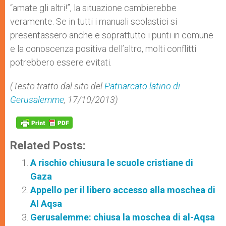
“amate gli altri!”, la situazione cambierebbe
veramente. Se in tutti i manuali scolastici si
presentassero anche e soprattutto i punti in comune
e la conoscenza positiva dell’altro, molti conflitti
potrebbero essere evitati.
(Testo tratto dal sito del
Patriarcato latino di
Gerusalemme
, 17/10/2013)
Related Posts:
A rischio chiusura le scuole cristiane di
Gaza
Appello per il libero accesso alla moschea di
Al Aqsa
Gerusalemme: chiusa la moschea di al-Aqsa