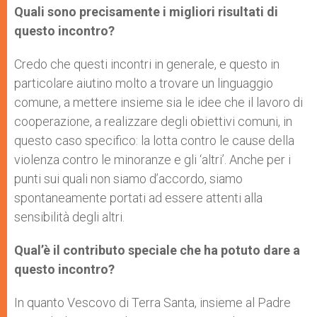
Quali sono precisamente i migliori risultati di
questo incontro?
Credo che questi incontri in generale, e questo in
particolare aiutino molto a trovare un linguaggio
comune, a mettere insieme sia le idee che il lavoro di
cooperazione, a realizzare degli obiettivi comuni, in
questo caso specifico: la lotta contro le cause della
violenza contro le minoranze e gli ‘altri’. Anche per i
punti sui quali non siamo d’accordo, siamo
spontaneamente portati ad essere attenti alla
sensibilità degli altri.
Qual’è il contributo speciale che ha potuto dare a
questo incontro?
In quanto Vescovo di Terra Santa, insieme al Padre