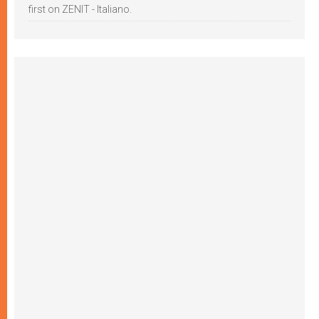
first on ZENIT - Italiano.