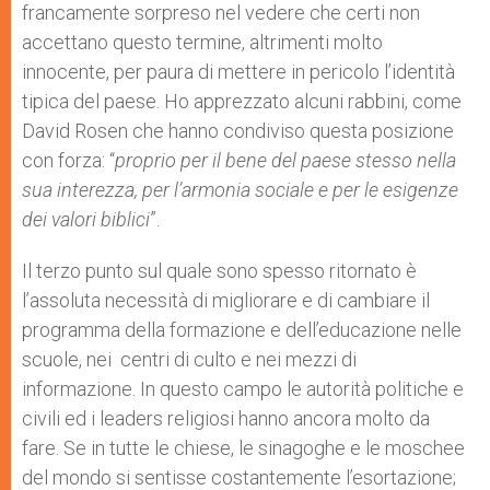
francamente sorpreso nel vedere che certi non
accettano questo termine, altrimenti molto
innocente, per paura di mettere in pericolo l’identità
tipica del paese. Ho apprezzato alcuni rabbini, come
David Rosen che hanno condiviso questa posizione
con forza: “
proprio per il bene del paese stesso nella
sua interezza, per l’armonia sociale e per le esigenze
dei valori biblici
”.
Il terzo punto sul quale sono spesso ritornato è
l’assoluta necessità di migliorare e di cambiare il
programma della formazione e dell’educazione nelle
scuole, nei centri di culto e nei mezzi di
informazione. In questo campo le autorità politiche e
civili ed i leaders religiosi hanno ancora molto da
fare. Se in tutte le chiese, le sinagoghe e le moschee
del mondo si sentisse costantemente l’esortazione;