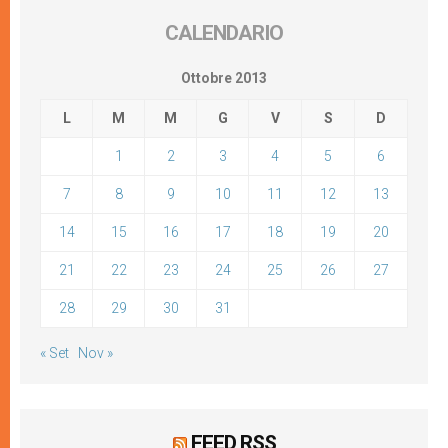
CALENDARIO
Ottobre 2013
L
M
M
G
V
S
D
1
2
3
4
5
6
7
8
9
10
11
12
13
14
15
16
17
18
19
20
21
22
23
24
25
26
27
28
29
30
31
« Set
Nov »
FEED RSS