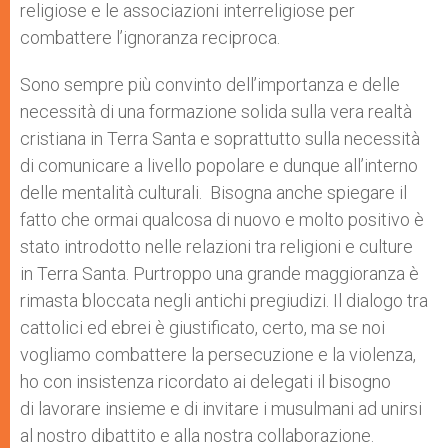
religiose e le associazioni interreligiose per
combattere l’ignoranza reciproca.
Sono sempre più convinto dell’importanza e delle
necessità di una formazione solida sulla vera realtà
cristiana in Terra Santa e soprattutto sulla necessità
di comunicare a livello popolare e dunque all’interno
delle mentalità culturali. Bisogna anche spiegare il
fatto che ormai qualcosa di nuovo e molto positivo è
stato introdotto nelle relazioni tra religioni e culture
in Terra Santa. Purtroppo una grande maggioranza è
rimasta bloccata negli antichi pregiudizi. Il dialogo tra
cattolici ed ebrei è giustificato, certo, ma se noi
vogliamo combattere la persecuzione e la violenza,
ho con insistenza ricordato ai delegati il bisogno
di lavorare insieme e di invitare i musulmani ad unirsi
al nostro dibattito e alla nostra collaborazione.