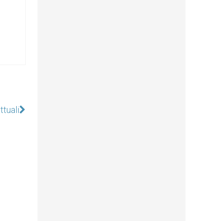
ttuali