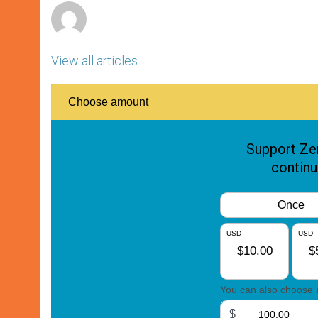
View all articles