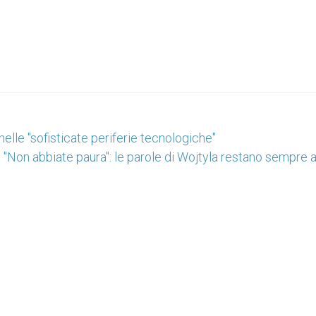
nelle "sofisticate periferie tecnologiche"
"Non abbiate paura": le parole di Wojtyla restano sempre a