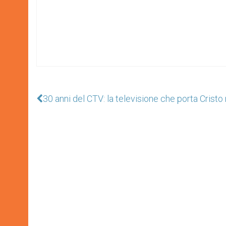
30 anni del CTV: la televisione che porta Cristo 