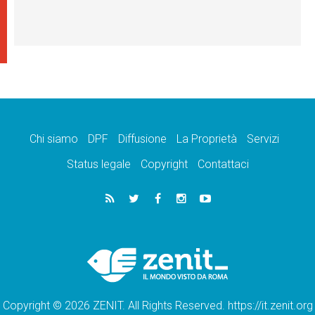
Chi siamo
DPF
Diffusione
La Proprietà
Servizi
Status legale
Copyright
Contattaci
Copyright © 2026 ZENIT. All Rights Reserved. https://it.zenit.org