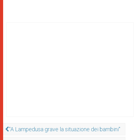
"A Lampedusa grave la situazione dei bambini"