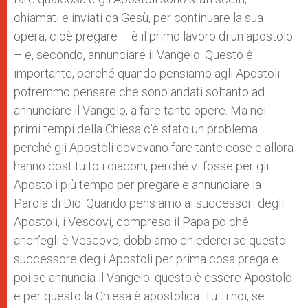
chiamati e inviati da Gesù, per continuare la sua
opera, cioè pregare – è il primo lavoro di un apostolo
– e, secondo, annunciare il Vangelo. Questo è
importante, perché quando pensiamo agli Apostoli
potremmo pensare che sono andati soltanto ad
annunciare il Vangelo, a fare tante opere. Ma nei
primi tempi della Chiesa c’è stato un problema
perché gli Apostoli dovevano fare tante cose e allora
hanno costituito i diaconi, perché vi fosse per gli
Apostoli più tempo per pregare e annunciare la
Parola di Dio. Quando pensiamo ai successori degli
Apostoli, i Vescovi, compreso il Papa poiché
anch’egli è Vescovo, dobbiamo chiederci se questo
successore degli Apostoli per prima cosa prega e
poi se annuncia il Vangelo: questo è essere Apostolo
e per questo la Chiesa è apostolica. Tutti noi, se