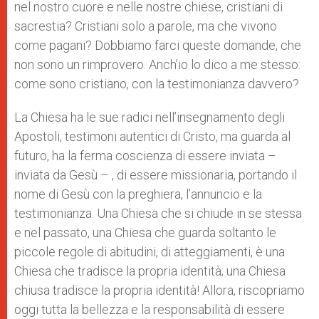
nel nostro cuore e nelle nostre chiese, cristiani di
sacrestia? Cristiani solo a parole, ma che vivono
come pagani? Dobbiamo farci queste domande, che
non sono un rimprovero. Anch’io lo dico a me stesso:
come sono cristiano, con la testimonianza davvero?
La Chiesa ha le sue radici nell’insegnamento degli
Apostoli, testimoni autentici di Cristo, ma guarda al
futuro, ha la ferma coscienza di essere inviata –
inviata da Gesù – , di essere missionaria, portando il
nome di Gesù con la preghiera, l’annuncio e la
testimonianza. Una Chiesa che si chiude in se stessa
e nel passato, una Chiesa che guarda soltanto le
piccole regole di abitudini, di atteggiamenti, è una
Chiesa che tradisce la propria identità; una Chiesa
chiusa tradisce la propria identità! Allora, riscopriamo
oggi tutta la bellezza e la responsabilità di essere