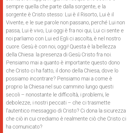
sempre quella che parte dalla sorgente, e la
sorgente è Cristo stesso: Lui è il Risorto, Lui è il
Vivente, e le sue parole non passano, perché Lui non
passa, Lui è vivo, Lui oggi è fra noi qui, Lui ci sente e
noi parliamo con Lui ed Egli ci ascolta, è nel nostro
cuore. Gesù è con noi, oggi! Questa è la bellezza
della Chiesa: la presenza di Gesù Cristo fra noi.
Pensiamo mai a quanto è importante questo dono
che Cristo ci ha fatto, il dono della Chiesa, dove lo
possiamo incontrare? Pensiamo mai a come è
proprio la Chiesa nel suo cammino lungo questi
secoli – nonostante le difficoltà, i problemi, le
debolezze, i nostri peccati – che ci trasmette
l’autentico messaggio di Cristo? Ci dona la sicurezza
che ciò in cui crediamo è realmente ciò che Cristo ci
ha comunicato?