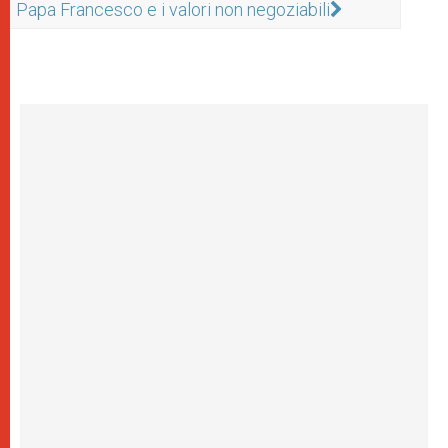
Papa Francesco e i valori non negoziabili