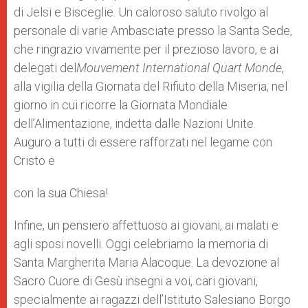
di Jelsi e Bisceglie. Un caloroso saluto rivolgo al
personale di varie Ambasciate presso la Santa Sede,
che ringrazio vivamente per il prezioso lavoro, e ai
delegati del
Mouvement International Quart Monde
,
alla vigilia della Giornata del Rifiuto della Miseria, nel
giorno in cui ricorre la Giornata Mondiale
dell’Alimentazione, indetta dalle Nazioni Unite.
Auguro a tutti di essere rafforzati nel legame con
Cristo e
con la sua Chiesa!
Infine, un pensiero affettuoso ai giovani, ai malati e
agli sposi novelli. Oggi celebriamo la memoria di
Santa Margherita Maria Alacoque. La devozione al
Sacro Cuore di Gesù insegni a voi, cari giovani,
specialmente ai ragazzi dell’Istituto Salesiano Borgo