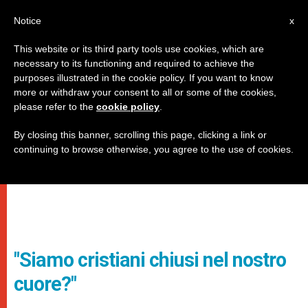
IT
Notice
x
This website or its third party tools use cookies, which are
necessary to its functioning and required to achieve the
purposes illustrated in the cookie policy. If you want to know
more or withdraw your consent to all or some of the cookies,
please refer to the
cookie policy
.
By closing this banner, scrolling this page, clicking a link or
continuing to browse otherwise, you agree to the use of cookies.
"Siamo cristiani chiusi nel nostro
cuore?"