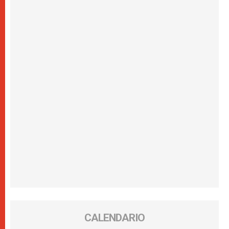
CALENDARIO