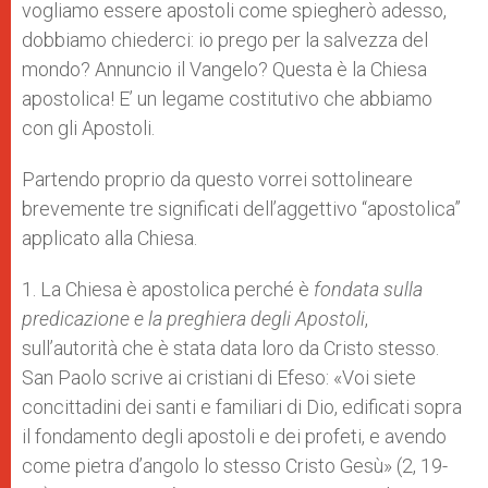
vogliamo essere apostoli come spiegherò adesso,
dobbiamo chiederci: io prego per la salvezza del
mondo? Annuncio il Vangelo? Questa è la Chiesa
apostolica! E’ un legame costitutivo che abbiamo
con gli Apostoli.
Partendo proprio da questo vorrei sottolineare
brevemente tre significati dell’aggettivo “apostolica”
applicato alla Chiesa.
1. La Chiesa è apostolica perché è
fondata sulla
predicazione e la preghiera degli Apostoli
,
sull’autorità che è stata data loro da Cristo stesso.
San Paolo scrive ai cristiani di Efeso: «Voi siete
concittadini dei santi e familiari di Dio, edificati sopra
il fondamento degli apostoli e dei profeti, e avendo
come pietra d’angolo lo stesso Cristo Gesù» (2, 19-