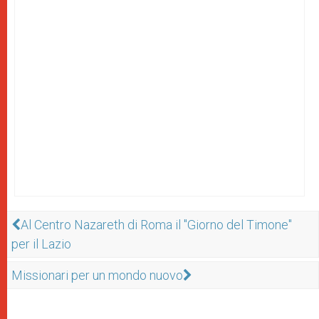
Al Centro Nazareth di Roma il "Giorno del Timone"
per il Lazio
Missionari per un mondo nuovo