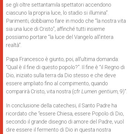
se gli oltre settantamila spettatori accendono
ciascuno la propria luce, lo stadio si illumina”.
Parimenti, dobbiamo fare in modo che “la nostra vita
sia una luce di Cristo”, affinché tutti insieme
possiamo portare “la luce del Vangelo all’intera
realtà”.
Papa Francesco è giunto, poi, all’ultima domanda:
“Qual è il fine di questo popolo?”. Il fine è “il Regno di
Dio, iniziato sulla terra da Dio stesso e che deve
essere ampliato fino al compimento, quando
comparirà Cristo, vita nostra (cfr
Lumen gentium
, 9)”.
In conclusione della catechesi, il Santo Padre ha
ricordato che “essere Chiesa, essere Popolo di Dio,
secondo il grande disegno di amore del Padre, vuol
dire essere il fermento di Dio in questa nostra