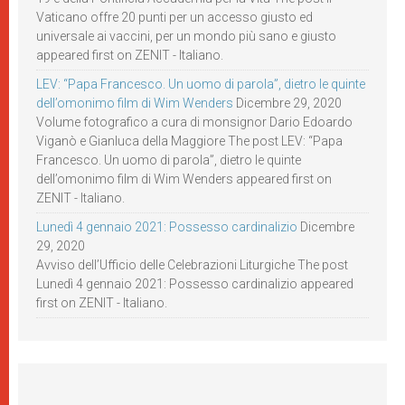
Vaticano offre 20 punti per un accesso giusto ed
universale ai vaccini, per un mondo più sano e giusto
appeared first on ZENIT - Italiano.
LEV: “Papa Francesco. Un uomo di parola”, dietro le quinte
dell’omonimo film di Wim Wenders
Dicembre 29, 2020
Volume fotografico a cura di monsignor Dario Edoardo
Viganò e Gianluca della Maggiore The post LEV: “Papa
Francesco. Un uomo di parola”, dietro le quinte
dell’omonimo film di Wim Wenders appeared first on
ZENIT - Italiano.
Lunedì 4 gennaio 2021: Possesso cardinalizio
Dicembre
29, 2020
Avviso dell’Ufficio delle Celebrazioni Liturgiche The post
Lunedì 4 gennaio 2021: Possesso cardinalizio appeared
first on ZENIT - Italiano.