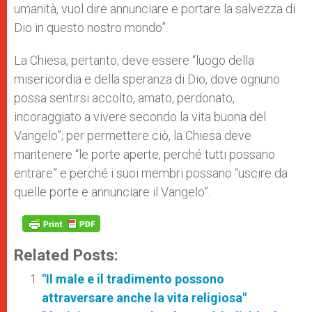
umanità, vuol dire annunciare e portare la salvezza di
Dio in questo nostro mondo”.
La Chiesa, pertanto, deve essere “luogo della
misericordia e della speranza di Dio, dove ognuno
possa sentirsi accolto, amato, perdonato,
incoraggiato a vivere secondo la vita buona del
Vangelo”; per permettere ciò, la Chiesa deve
mantenere “le porte aperte, perché tutti possano
entrare” e perché i suoi membri possano “uscire da
quelle porte e annunciare il Vangelo”.
Related Posts:
"Il male e il tradimento possono
attraversare anche la vita religiosa"