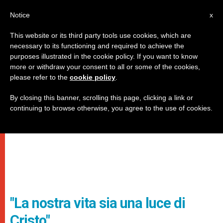
IT
Notice
x
This website or its third party tools use cookies, which are
necessary to its functioning and required to achieve the
purposes illustrated in the cookie policy. If you want to know
more or withdraw your consent to all or some of the cookies,
please refer to the
cookie policy
.
By closing this banner, scrolling this page, clicking a link or
continuing to browse otherwise, you agree to the use of cookies.
"La nostra vita sia una luce di
Cristo"