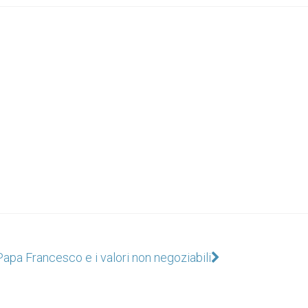
Papa Francesco e i valori non negoziabili