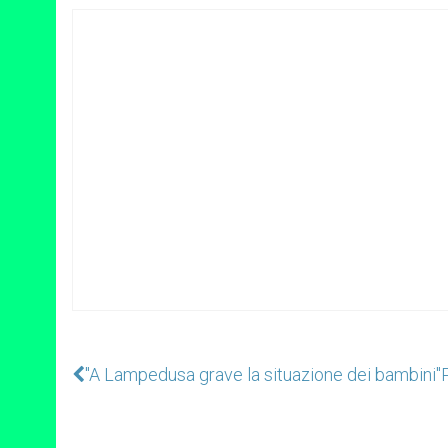
"A Lampedusa grave la situazione dei bambini"