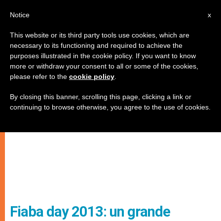
IT
Notice
x
This website or its third party tools use cookies, which are
necessary to its functioning and required to achieve the
purposes illustrated in the cookie policy. If you want to know
more or withdraw your consent to all or some of the cookies,
please refer to the
cookie policy
.
By closing this banner, scrolling this page, clicking a link or
continuing to browse otherwise, you agree to the use of cookies.
Fiaba day 2013: un grande