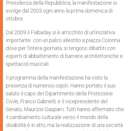
Presidenza della Repubblica, la manifestazione si
svolge dal 2003 ogni anno la prima domenica di
ottobre.
Dal 2009 il Fiabaday si è arricchito di un’iniziativa
importante con un palco allestito a piazza Colonna
dove per l’intera giornata, si tengono dibattiti con
esperti di abbattimento di barriere architettoniche e
spettacoli musicali.
Il programma della manifestazione ha visto la
presenza di numerosi ospiti. Hanno portato il suo
saluto il capo del Dipartimento della Protezione
Civile, Franco Gabrielli, e il vicepresidente del
Senato, Maurizio Gasparri. Tutti hanno affermato che
il cambiamento culturale verso il mondo della
disabilità è in atto, ma la realizzazione di una società