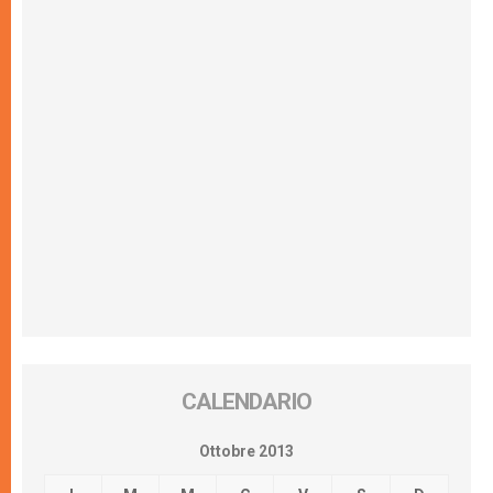
CALENDARIO
Ottobre 2013