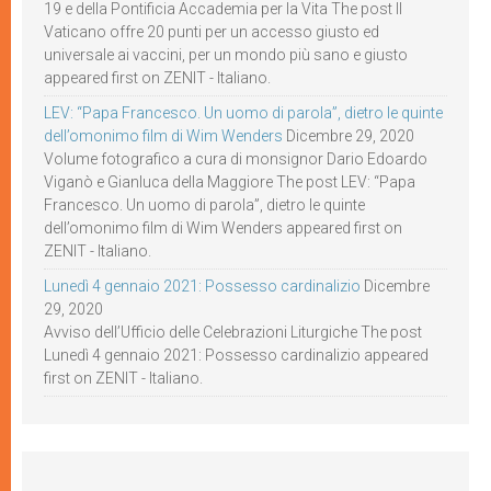
19 e della Pontificia Accademia per la Vita The post Il
Vaticano offre 20 punti per un accesso giusto ed
universale ai vaccini, per un mondo più sano e giusto
appeared first on ZENIT - Italiano.
LEV: “Papa Francesco. Un uomo di parola”, dietro le quinte
dell’omonimo film di Wim Wenders
Dicembre 29, 2020
Volume fotografico a cura di monsignor Dario Edoardo
Viganò e Gianluca della Maggiore The post LEV: “Papa
Francesco. Un uomo di parola”, dietro le quinte
dell’omonimo film di Wim Wenders appeared first on
ZENIT - Italiano.
Lunedì 4 gennaio 2021: Possesso cardinalizio
Dicembre
29, 2020
Avviso dell’Ufficio delle Celebrazioni Liturgiche The post
Lunedì 4 gennaio 2021: Possesso cardinalizio appeared
first on ZENIT - Italiano.