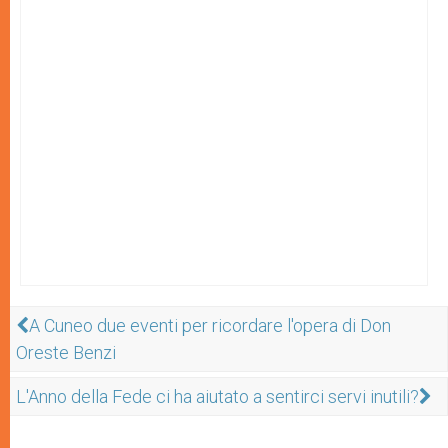
A Cuneo due eventi per ricordare l'opera di Don
Oreste Benzi
L'Anno della Fede ci ha aiutato a sentirci servi inutili?