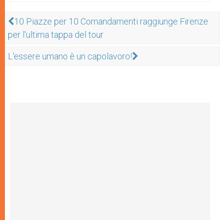
10 Piazze per 10 Comandamenti raggiunge Firenze
per l'ultima tappa del tour
L'essere umano è un capolavoro!