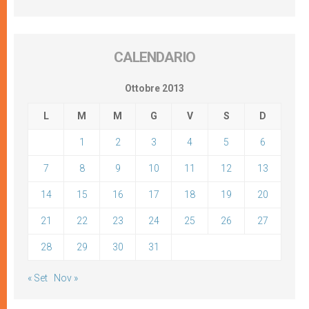
CALENDARIO
Ottobre 2013
L
M
M
G
V
S
D
1
2
3
4
5
6
7
8
9
10
11
12
13
14
15
16
17
18
19
20
21
22
23
24
25
26
27
28
29
30
31
« Set
Nov »