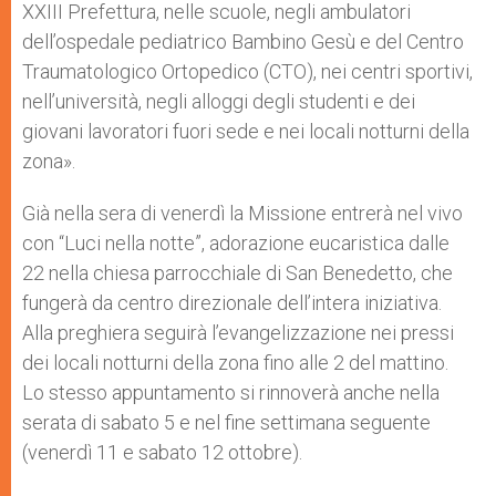
XXIII Prefettura, nelle scuole, negli ambulatori
dell’ospedale pediatrico Bambino Gesù e del Centro
Traumatologico Ortopedico (CTO), nei centri sportivi,
nell’università, negli alloggi degli studenti e dei
giovani lavoratori fuori sede e nei locali notturni della
zona».
Già nella sera di venerdì la Missione entrerà nel vivo
con “Luci nella notte”, adorazione eucaristica dalle
22 nella chiesa parrocchiale di San Benedetto, che
fungerà da centro direzionale dell’intera iniziativa.
Alla preghiera seguirà l’evangelizzazione nei pressi
dei locali notturni della zona fino alle 2 del mattino.
Lo stesso appuntamento si rinnoverà anche nella
serata di sabato 5 e nel fine settimana seguente
(venerdì 11 e sabato 12 ottobre).