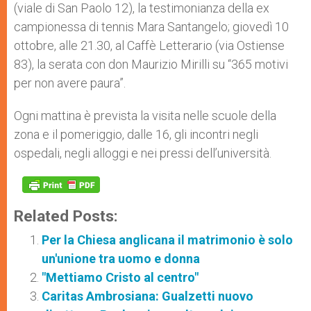
(viale di San Paolo 12), la testimonianza della ex
campionessa di tennis Mara Santangelo; giovedì 10
ottobre, alle 21.30, al Caffè Letterario (via Ostiense
83), la serata con don Maurizio Mirilli su “365 motivi
per non avere paura”.
Ogni mattina è prevista la visita nelle scuole della
zona e il pomeriggio, dalle 16, gli incontri negli
ospedali, negli alloggi e nei pressi dell’università.
Related Posts:
Per la Chiesa anglicana il matrimonio è solo
un'unione tra uomo e donna
"Mettiamo Cristo al centro"
Caritas Ambrosiana: Gualzetti nuovo