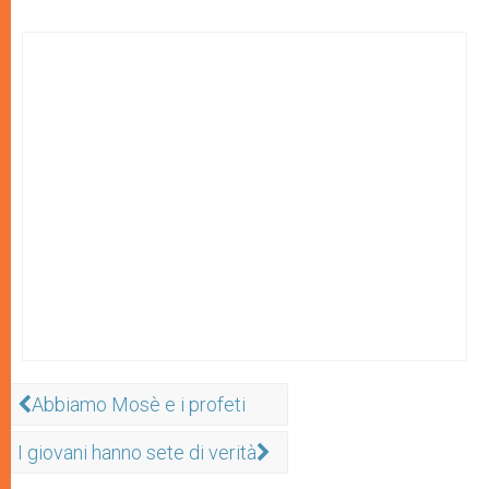
Abbiamo Mosè e i profeti
I giovani hanno sete di verità