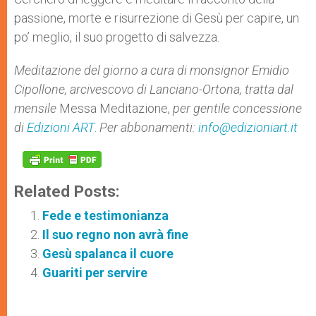
passione, morte e risurrezione di Gesù per capire, un
po’ meglio, il suo progetto di salvezza.
Meditazione del giorno a cura di monsignor Emidio
Cipollone, arcivescovo di Lanciano-Ortona, tratta dal
mensile
Messa Meditazione,
per gentile concessione
di
Edizioni ART
.
Per abbonamenti:
info@edizioniart.it
Related Posts:
Fede e testimonianza
Il suo regno non avrà fine
Gesù spalanca il cuore
Guariti per servire