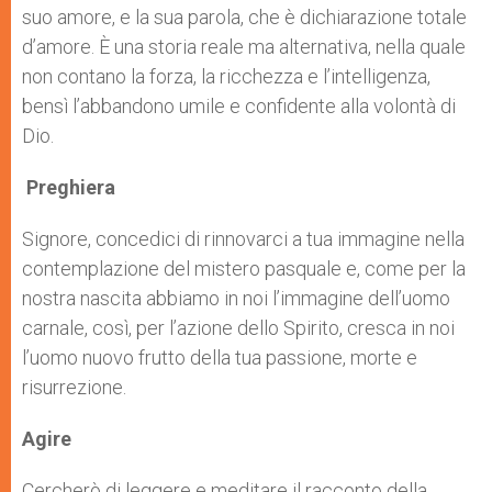
suo amore, e la sua parola, che è dichiarazione totale
d’amore. È una storia reale ma alternativa, nella quale
non contano la forza, la ricchezza e l’intelligenza,
bensì l’abbandono umile e confidente alla volontà di
Dio.
Preghiera
Signore, concedici di rinnovarci a tua immagine nella
contemplazione del mistero pasquale e, come per la
nostra nascita abbiamo in noi l’immagine dell’uomo
carnale, così, per l’azione dello Spirito, cresca in noi
l’uomo nuovo frutto della tua passione, morte e
risurrezione.
Agire
Cercherò di leggere e meditare il racconto della