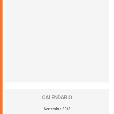
CALENDARIO
Settembre 2013