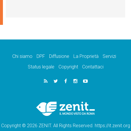
Chi siamo
DPF
Diffusione
La Proprietà
Servizi
Status legale
Copyright
Contattaci
Copyright © 2026 ZENIT. All Rights Reserved. https://it.zenit.org