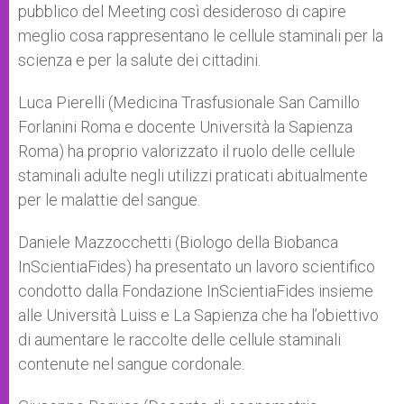
pubblico del Meeting così desideroso di capire
meglio cosa rappresentano le cellule staminali per la
scienza e per la salute dei cittadini.
Luca Pierelli (Medicina Trasfusionale San Camillo
Forlanini Roma e docente Università la Sapienza
Roma) ha proprio valorizzato il ruolo delle cellule
staminali adulte negli utilizzi praticati abitualmente
per le malattie del sangue.
Daniele Mazzocchetti (Biologo della Biobanca
InScientiaFides) ha presentato un lavoro scientifico
condotto dalla Fondazione InScientiaFides insieme
alle Università Luiss e La Sapienza che ha l’obiettivo
di aumentare le raccolte delle cellule staminali
contenute nel sangue cordonale.