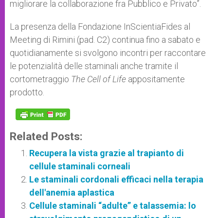
migliorare la collaborazione fra Pubblico e Privato”.
La presenza della Fondazione InScientiaFides al
Meeting di Rimini (pad. C2) continua fino a sabato e
quotidianamente si svolgono incontri per raccontare
le potenzialità delle staminali anche tramite il
cortometraggio
The Cell of Life
appositamente
prodotto.
Related Posts:
Recupera la vista grazie al trapianto di
cellule staminali corneali
Le staminali cordonali efficaci nella terapia
dell'anemia aplastica
Cellule staminali “adulte” e talassemia: lo