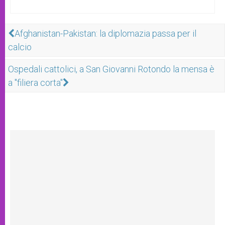
Afghanistan-Pakistan: la diplomazia passa per il
calcio
Ospedali cattolici, a San Giovanni Rotondo la mensa è
a "filiera corta"