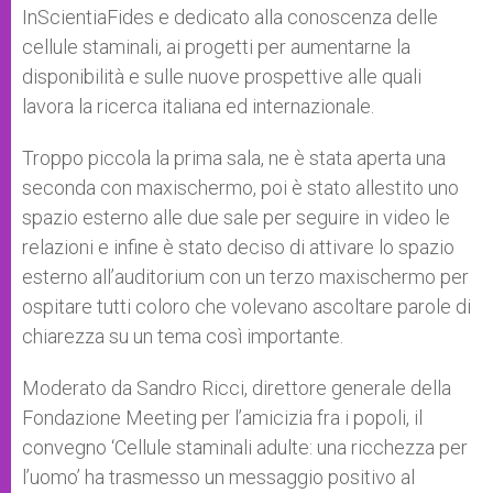
InScientiaFides e dedicato alla conoscenza delle
cellule staminali, ai progetti per aumentarne la
disponibilità e sulle nuove prospettive alle quali
lavora la ricerca italiana ed internazionale.
Troppo piccola la prima sala, ne è stata aperta una
seconda con maxischermo, poi è stato allestito uno
spazio esterno alle due sale per seguire in video le
relazioni e infine è stato deciso di attivare lo spazio
esterno all’auditorium con un terzo maxischermo per
ospitare tutti coloro che volevano ascoltare parole di
chiarezza su un tema così importante.
Moderato da Sandro Ricci, direttore generale della
Fondazione Meeting per l’amicizia fra i popoli, il
convegno ‘Cellule staminali adulte: una ricchezza per
l’uomo’ ha trasmesso un messaggio positivo al