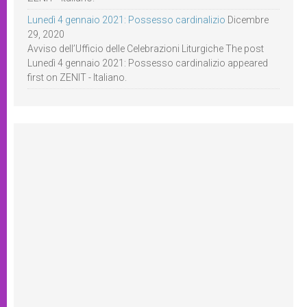
Lunedì 4 gennaio 2021: Possesso cardinalizio
Dicembre
29, 2020
Avviso dell’Ufficio delle Celebrazioni Liturgiche The post
Lunedì 4 gennaio 2021: Possesso cardinalizio appeared
first on ZENIT - Italiano.