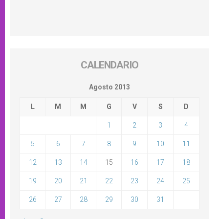
CALENDARIO
Agosto 2013
L
M
M
G
V
S
D
1
2
3
4
5
6
7
8
9
10
11
12
13
14
15
16
17
18
19
20
21
22
23
24
25
26
27
28
29
30
31